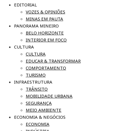
EDITORIAL
VOZES & OPINIÕES
MINAS EM PAUTA
PANORAMA MINEIRO
BELO HORIZONTE
INTERIOR EM FOCO
CULTURA
CULTURA
EDUCAR & TRANSFORMAR
COMPORTAMENTO
TURISMO
INFRAESTRUTURA
TRÂNSITO
MOBILIDADE URBANA
SEGURANÇA
MEIO AMBIENTE
ECONOMIA & NEGÓCIOS
ECONOMIA
INDÚSTRIA