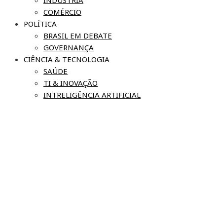
COMÉRCIO
POLÍTICA
BRASIL EM DEBATE
GOVERNANÇA
CIÊNCIA & TECNOLOGIA
SAÚDE
TI & INOVAÇÃO
INTRELIGÊNCIA ARTIFICIAL