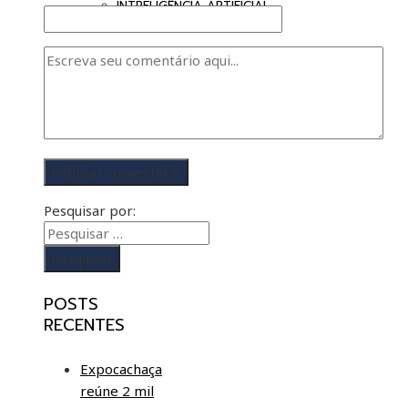
INTRELIGÊNCIA ARTIFICIAL
Pesquisar por:
POSTS
RECENTES
Expocachaça
reúne 2 mil