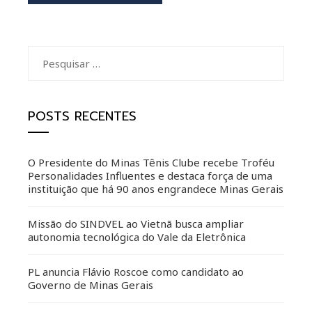
Pesquisar
por:
POSTS RECENTES
O Presidente do Minas Tênis Clube recebe Troféu
Personalidades Influentes e destaca força de uma
instituição que há 90 anos engrandece Minas Gerais
Missão do SINDVEL ao Vietnã busca ampliar
autonomia tecnológica do Vale da Eletrônica
PL anuncia Flávio Roscoe como candidato ao
Governo de Minas Gerais