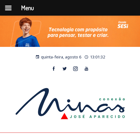
Menu
quinta-feira, agosto 6
13:01:32