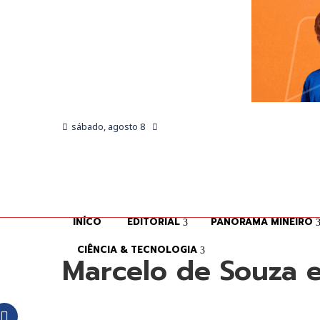
sábado, agosto 8
INÍCO
EDITORIAL
PANORAMA MINEIRO
CIÊNCIA & TECNOLOGIA
Marcelo de Souza e