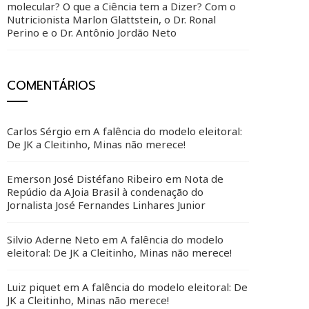
molecular? O que a Ciência tem a Dizer? Com o
Nutricionista Marlon Glattstein, o Dr. Ronal
Perino e o Dr. Antônio Jordão Neto
COMENTÁRIOS
Carlos Sérgio
em
A falência do modelo eleitoral:
De JK a Cleitinho, Minas não merece!
Emerson José Distéfano Ribeiro
em
Nota de
Repúdio da AJoia Brasil à condenação do
Jornalista José Fernandes Linhares Junior
Silvio Aderne Neto
em
A falência do modelo
eleitoral: De JK a Cleitinho, Minas não merece!
Luiz piquet
em
A falência do modelo eleitoral: De
JK a Cleitinho, Minas não merece!