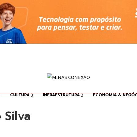
CULTURA
INFRAESTRUTURA
ECONOMIA & NEGÓC
 Silva