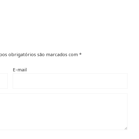
os obrigatórios são marcados com
*
E-mail