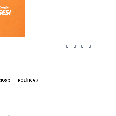
IOS
POLÍTICA
Pesquisar