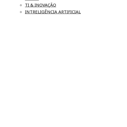
TI & INOVAÇÃO
INTRELIGÊNCIA ARTIFICIAL