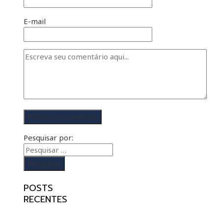
INTRELIGÊNCIA ARTIFICIAL
E-mail
Pesquisar por:
POSTS
RECENTES