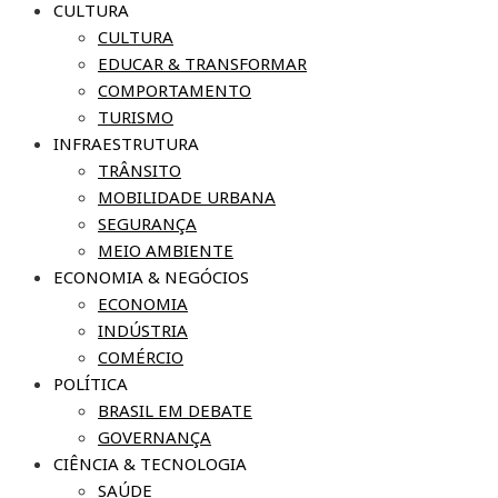
CULTURA
CULTURA
EDUCAR & TRANSFORMAR
COMPORTAMENTO
TURISMO
INFRAESTRUTURA
TRÂNSITO
MOBILIDADE URBANA
SEGURANÇA
MEIO AMBIENTE
ECONOMIA & NEGÓCIOS
ECONOMIA
INDÚSTRIA
COMÉRCIO
POLÍTICA
BRASIL EM DEBATE
GOVERNANÇA
CIÊNCIA & TECNOLOGIA
SAÚDE