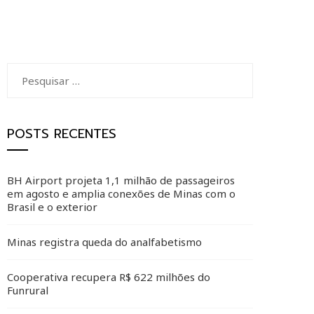
Pesquisar
por:
POSTS RECENTES
BH Airport projeta 1,1 milhão de passageiros
em agosto e amplia conexões de Minas com o
Brasil e o exterior
Minas registra queda do analfabetismo
Cooperativa recupera R$ 622 milhões do
Funrural