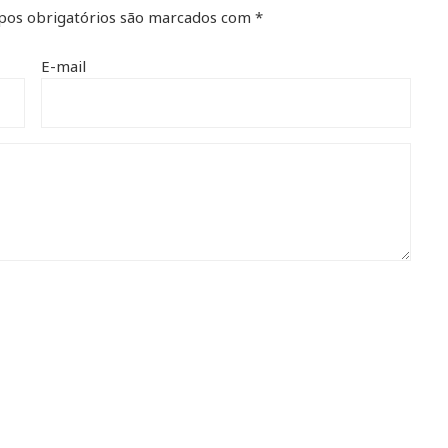
os obrigatórios são marcados com
*
E-mail