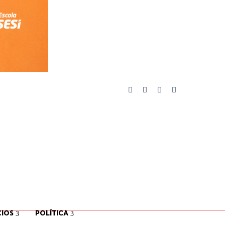
IOS
POLÍTICA