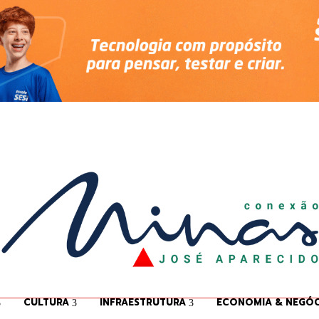
CULTURA
INFRAESTRUTURA
ECONOMIA & NEGÓC