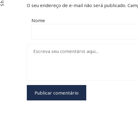
O seu endereço de e-mail não será publicado.
Camp
Nome