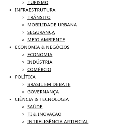
TURISMO
INFRAESTRUTURA
TRÂNSITO
MOBILIDADE URBANA
SEGURANÇA
MEIO AMBIENTE
ECONOMIA & NEGÓCIOS
ECONOMIA
INDÚSTRIA
COMÉRCIO
POLÍTICA
BRASIL EM DEBATE
GOVERNANÇA
CIÊNCIA & TECNOLOGIA
SAÚDE
TI & INOVAÇÃO
INTRELIGÊNCIA ARTIFICIAL