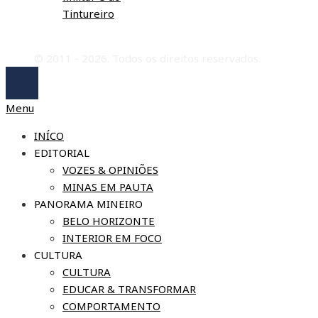
Tintureiro
© 2011 - 2026. Todos os direitos reservados.
Menu
INÍCO
EDITORIAL
VOZES & OPINIÕES
MINAS EM PAUTA
PANORAMA MINEIRO
BELO HORIZONTE
INTERIOR EM FOCO
CULTURA
CULTURA
EDUCAR & TRANSFORMAR
COMPORTAMENTO