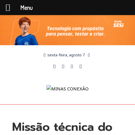
Menu
sexta-feira, agosto 7
Missão técnica do