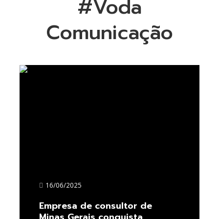
#Voda
Comunicação
16/06/2025
Empresa de consultor de
Minas Gerais conquista