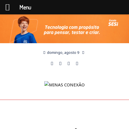
Menu
domingo, agosto 9