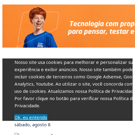
Nosso site usa cookies para melhorar e personalizar su
experiência e exibir anúncios. Nosso site também pode
incluir cookies de terceiros como Google Adsense, Goog
Analytics, Youtube. Ao utilizar o site, você concorda com
uso de cookies. Atualizamos nossa Política de Privacidade
Por favor clique no botão para verificar nossa Política d
Privacidade.
Ok, eu entendo
sábado, agosto 8