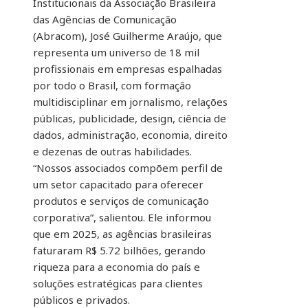
Institucionais da Associação Brasileira
das Agências de Comunicação
(Abracom), José Guilherme Araújo, que
representa um universo de 18 mil
profissionais em empresas espalhadas
por todo o Brasil, com formação
multidisciplinar em jornalismo, relações
públicas, publicidade, design, ciência de
dados, administração, economia, direito
e dezenas de outras habilidades.
“Nossos associados compõem perfil de
um setor capacitado para oferecer
produtos e serviços de comunicação
corporativa”, salientou. Ele informou
que em 2025, as agências brasileiras
faturaram R$ 5.72 bilhões, gerando
riqueza para a economia do país e
soluções estratégicas para clientes
públicos e privados.