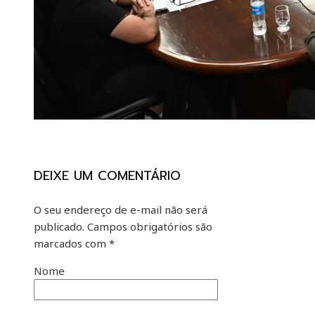
DEIXE UM COMENTÁRIO
O seu endereço de e-mail não será
publicado.
Campos obrigatórios são
marcados com
*
Nome