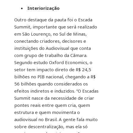
Interiorização
Outro destaque da pauta foi o Escada
Summit, importante que será realizado
em São Lourenço, no Sul de Minas,
conectando criadores, decisores e
instituições do Audiovisual que conta
com grupo de trabalho da Câmara.
Segundo estudo Oxford Economics, o
setor tem impacto direto de R$ 24,5
bilhões no PIB nacional, chegando a R$
56 bilhões quando considerados os
efeitos indiretos e induzidos. “O Escadas
Summit nasce da necessidade de criar
pontes reais entre quem cria, quem
estrutura e quem movimenta o
audiovisual no Brasil. A gente fala muito
sobre descentralização, mas ela só