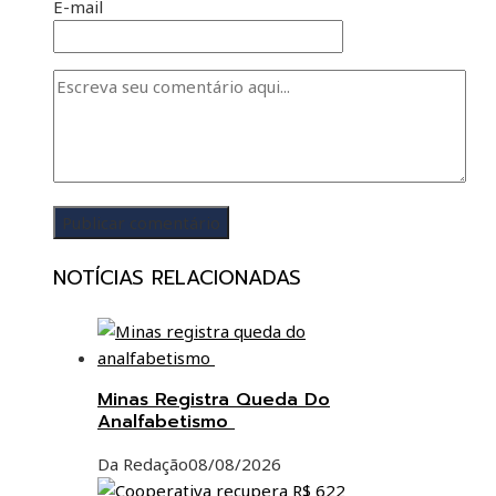
E-mail
NOTÍCIAS RELACIONADAS
Minas Registra Queda Do
Analfabetismo
Da Redação
08/08/2026