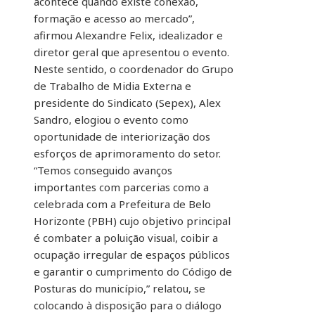
acontece quando existe conexão,
formação e acesso ao mercado”,
afirmou Alexandre Felix, idealizador e
diretor geral que apresentou o evento.
Neste sentido, o coordenador do Grupo
de Trabalho de Midia Externa e
presidente do Sindicato (Sepex), Alex
Sandro, elogiou o evento como
oportunidade de interiorização dos
esforços de aprimoramento do setor.
“Temos conseguido avanços
importantes com parcerias como a
celebrada com a Prefeitura de Belo
Horizonte (PBH) cujo objetivo principal
é combater a poluição visual, coibir a
ocupação irregular de espaços públicos
e garantir o cumprimento do Código de
Posturas do município,” relatou, se
colocando à disposição para o diálogo