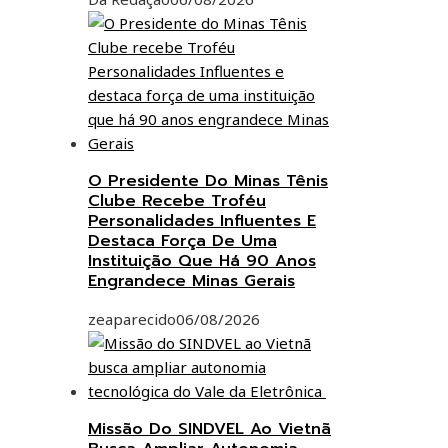
O Presidente Do Minas Tênis
Clube Recebe Troféu
Personalidades Influentes E
Destaca Força De Uma
Instituição Que Há 90 Anos
Engrandece Minas Gerais
zeaparecido
06/08/2026
Missão Do SINDVEL Ao Vietnã