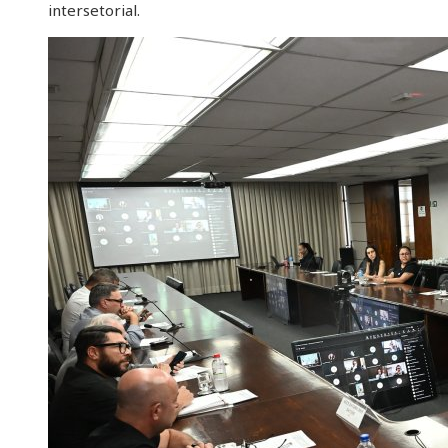
intersetorial.