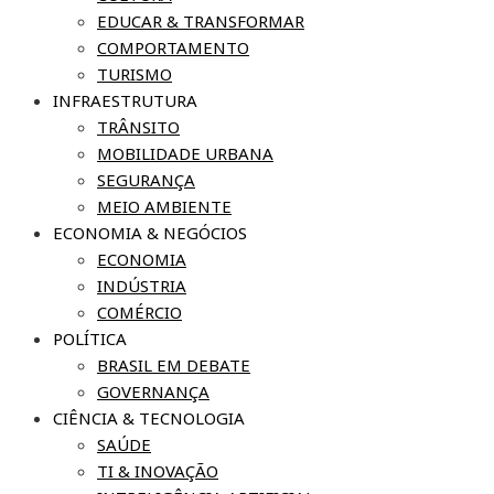
EDUCAR & TRANSFORMAR
COMPORTAMENTO
TURISMO
INFRAESTRUTURA
TRÂNSITO
MOBILIDADE URBANA
SEGURANÇA
MEIO AMBIENTE
ECONOMIA & NEGÓCIOS
ECONOMIA
INDÚSTRIA
COMÉRCIO
POLÍTICA
BRASIL EM DEBATE
GOVERNANÇA
CIÊNCIA & TECNOLOGIA
SAÚDE
TI & INOVAÇÃO