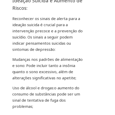
Ideação Suicida e Aumento de
Riscos:
Reconhecer os sinais de alerta para a
ideação suicida é crucial para a
intervenção precoce e a prevenção do
suicídio. Os sinais a seguir podem
indicar pensamentos suicidas ou
sintomas de depressão:
Mudanças nos padrões de alimentação
e sono: Pode incluir tanto a insônia
quanto o sono excessivo, além de
alterações significativas no apetite;
Uso de álcool e drogas:o aumento do
consumo de substâncias pode ser um
sinal de tentativa de fuga dos
problemas;