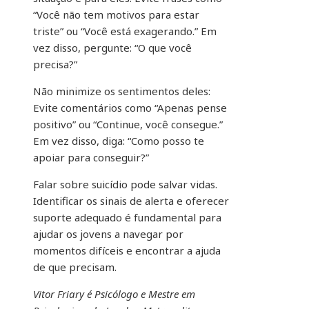
“Você não tem motivos para estar
triste” ou “Você está exagerando.” Em
vez disso, pergunte: “O que você
precisa?”
Não minimize os sentimentos deles:
Evite comentários como “Apenas pense
positivo” ou “Continue, você consegue.”
Em vez disso, diga: “Como posso te
apoiar para conseguir?”
Falar sobre suicídio pode salvar vidas.
Identificar os sinais de alerta e oferecer
suporte adequado é fundamental para
ajudar os jovens a navegar por
momentos difíceis e encontrar a ajuda
de que precisam.
Vitor Friary é Psicólogo e Mestre em