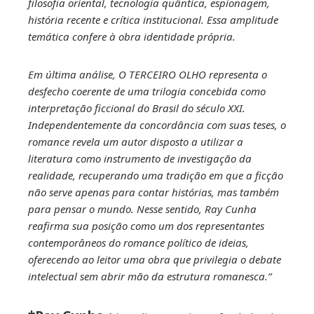
filosofia oriental, tecnologia quântica, espionagem,
história recente e crítica institucional. Essa amplitude
temática confere à obra identidade própria.
Em última análise, O TERCEIRO OLHO representa o
desfecho coerente de uma trilogia concebida como
interpretação ficcional do Brasil do século XXI.
Independentemente da concordância com suas teses, o
romance revela um autor disposto a utilizar a
literatura como instrumento de investigação da
realidade, recuperando uma tradição em que a ficção
não serve apenas para contar histórias, mas também
para pensar o mundo. Nesse sentido, Ray Cunha
reafirma sua posição como um dos representantes
contemporâneos do romance político de ideias,
oferecendo ao leitor uma obra que privilegia o debate
intelectual sem abrir mão da estrutura romanesca.”