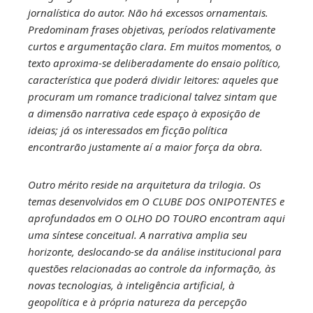
jornalística do autor. Não há excessos ornamentais.
Predominam frases objetivas, períodos relativamente
curtos e argumentação clara. Em muitos momentos, o
texto aproxima-se deliberadamente do ensaio político,
característica que poderá dividir leitores: aqueles que
procuram um romance tradicional talvez sintam que
a dimensão narrativa cede espaço à exposição de
ideias; já os interessados em ficção política
encontrarão justamente aí a maior força da obra.
Outro mérito reside na arquitetura da trilogia. Os
temas desenvolvidos em O CLUBE DOS ONIPOTENTES e
aprofundados em O OLHO DO TOURO encontram aqui
uma síntese conceitual. A narrativa amplia seu
horizonte, deslocando-se da análise institucional para
questões relacionadas ao controle da informação, às
novas tecnologias, à inteligência artificial, à
geopolítica e à própria natureza da percepção