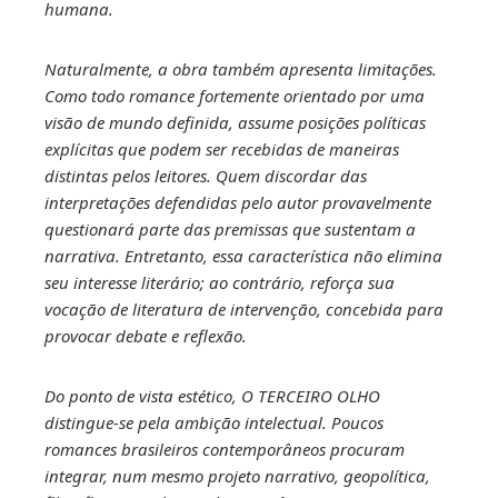
humana.
Naturalmente, a obra também apresenta limitações.
Como todo romance fortemente orientado por uma
visão de mundo definida, assume posições políticas
explícitas que podem ser recebidas de maneiras
distintas pelos leitores. Quem discordar das
interpretações defendidas pelo autor provavelmente
questionará parte das premissas que sustentam a
narrativa. Entretanto, essa característica não elimina
seu interesse literário; ao contrário, reforça sua
vocação de literatura de intervenção, concebida para
provocar debate e reflexão.
Do ponto de vista estético, O TERCEIRO OLHO
distingue-se pela ambição intelectual. Poucos
romances brasileiros contemporâneos procuram
integrar, num mesmo projeto narrativo, geopolítica,