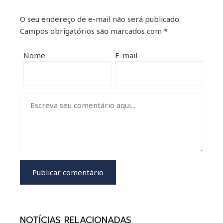
O seu endereço de e-mail não será publicado.
Campos obrigatórios são marcados com
*
Nome
E-mail
NOTÍCIAS RELACIONADAS