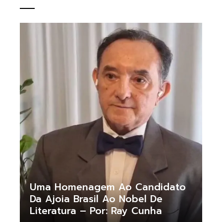
Uma Homenagem Ao Candidato
Da Ajoia Brasil Ao Nobel De
Literatura – Por: Ray Cunha