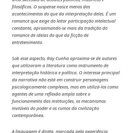
filosóficos. O suspense nasce menos dos
acontecimentos do que da interpretação deles. É um
romance que exige do leitor participação intelectual
constante, aproximando-se mais da tradição do
romance de ideias do que da ficção de
entretenimento.
Sob esse aspecto, Ray Cunha aproxima-se de autores
que utilizaram a literatura como instrumento de
interpretação histórica e política. O interesse principal
da narrativa não está em construir personagens
psicologicamente complexos, mas em utilizá-los como
agentes de uma reflexão ampla sobre o
funcionamento das instituições, os mecanismos
invisíveis do poder e os rumos da civilização
contemporânea.
A linguagem é direta, marcada pela experiência