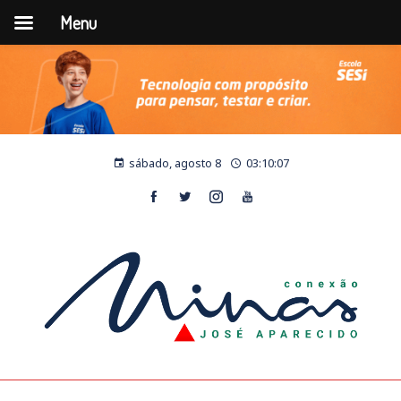
Menu
sábado, agosto 8
03:10:08