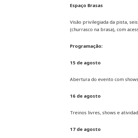
Espaço Brasas
Visão privilegiada da pista, se
(churrasco na brasa), com aces
Programação:
15 de agosto
Abertura do evento com shows 
16 de agosto
Treinos livres, shows e ativid
17 de agosto