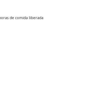
s horas de comida liberada