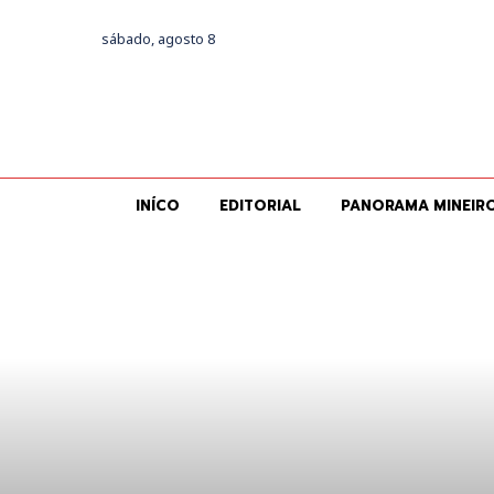
sábado, agosto 8
INÍCO
EDITORIAL
PANORAMA MINEIR