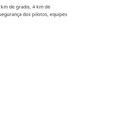
 km de gradis, 4 km de
segurança dos pilotos, equipes