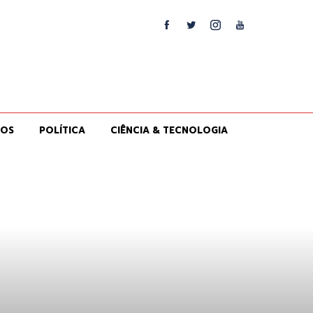
IOS
POLÍTICA
CIÊNCIA & TECNOLOGIA