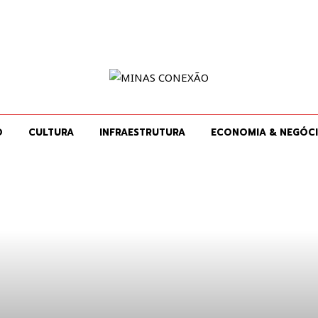
O
CULTURA
INFRAESTRUTURA
ECONOMIA & NEGÓC