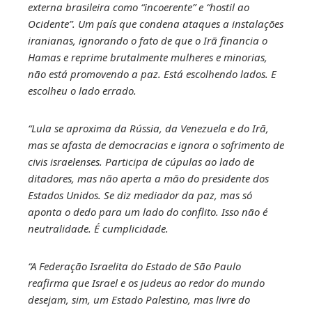
externa brasileira como “incoerente” e “hostil ao
Ocidente”. Um país que condena ataques a instalações
iranianas, ignorando o fato de que o Irã financia o
Hamas e reprime brutalmente mulheres e minorias,
não está promovendo a paz. Está escolhendo lados. E
escolheu o lado errado.
“Lula se aproxima da Rússia, da Venezuela e do Irã,
mas se afasta de democracias e ignora o sofrimento de
civis israelenses. Participa de cúpulas ao lado de
ditadores, mas não aperta a mão do presidente dos
Estados Unidos. Se diz mediador da paz, mas só
aponta o dedo para um lado do conflito. Isso não é
neutralidade. É cumplicidade.
“A Federação Israelita do Estado de São Paulo
reafirma que Israel e os judeus ao redor do mundo
desejam, sim, um Estado Palestino, mas livre do