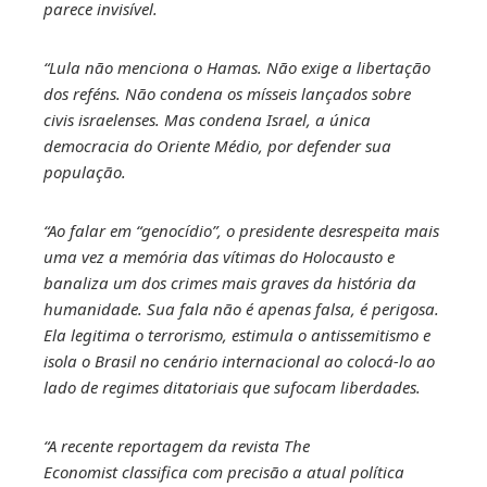
parece invisível.
“Lula não menciona o Hamas. Não exige a libertação
dos reféns. Não condena os mísseis lançados sobre
civis israelenses. Mas condena Israel, a única
democracia do Oriente Médio, por defender sua
população.
“Ao falar em “genocídio”, o presidente desrespeita mais
uma vez a memória das vítimas do Holocausto e
banaliza um dos crimes mais graves da história da
humanidade. Sua fala não é apenas falsa, é perigosa.
Ela legitima o terrorismo, estimula o antissemitismo e
isola o Brasil no cenário internacional ao colocá-lo ao
lado de regimes ditatoriais que sufocam liberdades.
“A recente reportagem da revista The
Economist classifica com precisão a atual política