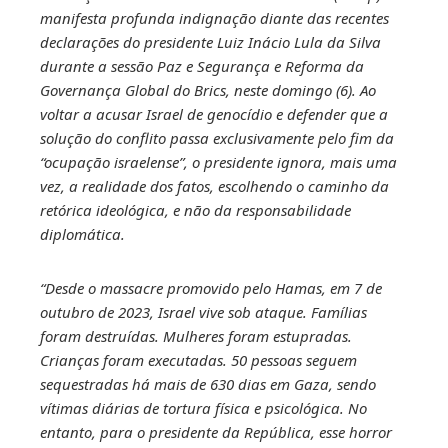
manifesta profunda indignação diante das recentes
declarações do presidente Luiz Inácio Lula da Silva
durante a sessão Paz e Segurança e Reforma da
Governança Global do Brics, neste domingo (6). Ao
voltar a acusar Israel de genocídio e defender que a
solução do conflito passa exclusivamente pelo fim da
“ocupação israelense”, o presidente ignora, mais uma
vez, a realidade dos fatos, escolhendo o caminho da
retórica ideológica, e não da responsabilidade
diplomática.
“Desde o massacre promovido pelo Hamas, em 7 de
outubro de 2023, Israel vive sob ataque. Famílias
foram destruídas. Mulheres foram estupradas.
Crianças foram executadas. 50 pessoas seguem
sequestradas há mais de 630 dias em Gaza, sendo
vítimas diárias de tortura física e psicológica. No
entanto, para o presidente da República, esse horror