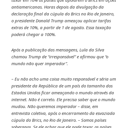
antiamericanas. Horas depois da divulgação da
declaração final da cúpula do Brics no Rio de Janeiro,
o presidente Donald Trump ameaçou aplicar tarifas
extras de 10%, a partir de 1 de agosto. Essa taxação
poderá chegar a 100%.
Após a publicação das mensagens, Lula da Silva
chamou Trump de “irresponsável” e afirmou que “o
mundo não quer imperador”.
– Eu não acho uma coisa muito responsável e séria um
presidente da República de um país do tamanho dos
Estados Unidos ficar ameaçando o mundo através da
internet. Não é correto. Ele precisa saber que o mundo
mudou. Não queremos imperador – disse, em
entrevista coletiva, após o encerramento da esvaziada
cúpula do Brics, no Rio de Janeiro. – Somos países
soberanos. Se ele achar que ele pode taxar, os países