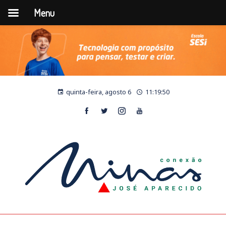
Menu
quinta-feira, agosto 6
11:19:50