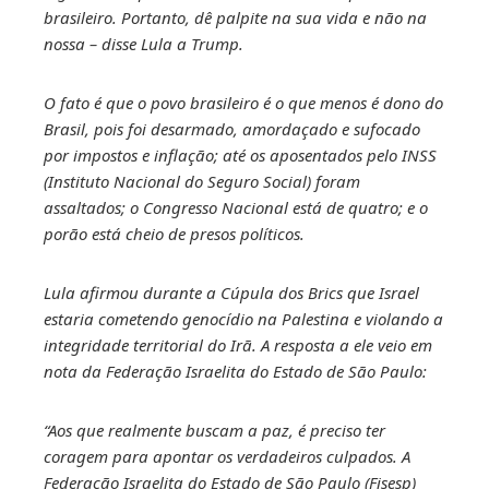
brasileiro. Portanto, dê palpite na sua vida e não na
nossa – disse Lula a Trump.
O fato é que o povo brasileiro é o que menos é dono do
Brasil, pois foi desarmado, amordaçado e sufocado
por impostos e inflação; até os aposentados pelo INSS
(Instituto Nacional do Seguro Social) foram
assaltados; o Congresso Nacional está de quatro; e o
porão está cheio de presos políticos.
Lula afirmou durante a Cúpula dos Brics que Israel
estaria cometendo genocídio na Palestina e violando a
integridade territorial do Irã. A resposta a ele veio em
nota da Federação Israelita do Estado de São Paulo:
“Aos que realmente buscam a paz, é preciso ter
coragem para apontar os verdadeiros culpados. A
Federação Israelita do Estado de São Paulo (Fisesp)