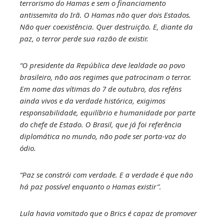
terrorismo do Hamas e sem o financiamento
antissemita do Irã. O Hamas não quer dois Estados.
Não quer coexistência. Quer destruição. E, diante da
paz, o terror perde sua razão de existir.
“O presidente da República deve lealdade ao povo
brasileiro, não aos regimes que patrocinam o terror.
Em nome das vítimas do 7 de outubro, dos reféns
ainda vivos e da verdade histórica, exigimos
responsabilidade, equilíbrio e humanidade por parte
do chefe de Estado. O Brasil, que já foi referência
diplomática no mundo, não pode ser porta-voz do
ódio.
“Paz se constrói com verdade. E a verdade é que não
há paz possível enquanto o Hamas existir”.
Lula havia vomitado que o Brics é capaz de promover