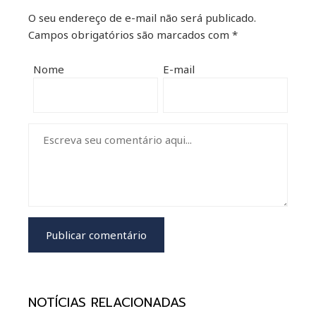
O seu endereço de e-mail não será publicado.
Campos obrigatórios são marcados com
*
Nome
E-mail
NOTÍCIAS RELACIONADAS