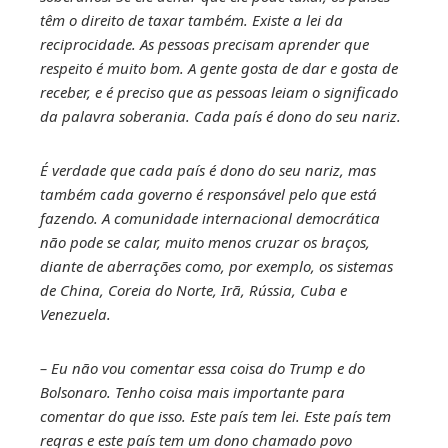
têm o direito de taxar também. Existe a lei da
reciprocidade. As pessoas precisam aprender que
respeito é muito bom. A gente gosta de dar e gosta de
receber, e é preciso que as pessoas leiam o significado
da palavra soberania. Cada país é dono do seu nariz.
É verdade que cada país é dono do seu nariz, mas
também cada governo é responsável pelo que está
fazendo. A comunidade internacional democrática
não pode se calar, muito menos cruzar os braços,
diante de aberrações como, por exemplo, os sistemas
de China, Coreia do Norte, Irã, Rússia, Cuba e
Venezuela.
– Eu não vou comentar essa coisa do Trump e do
Bolsonaro. Tenho coisa mais importante para
comentar do que isso. Este país tem lei. Este país tem
regras e este país tem um dono chamado povo