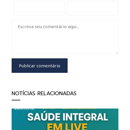
NOTÍCIAS RELACIONADAS