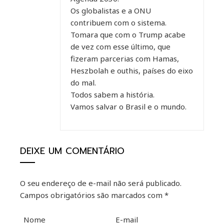
Os globalistas e a ONU
contribuem com o sistema.
Tomara que com o Trump acabe
de vez com esse último, que
fizeram parcerias com Hamas,
Heszbolah e outhis, países do eixo
do mal.
Todos sabem a história.
Vamos salvar o Brasil e o mundo.
DEIXE UM COMENTÁRIO
O seu endereço de e-mail não será publicado.
Campos obrigatórios são marcados com
*
Nome
E-mail