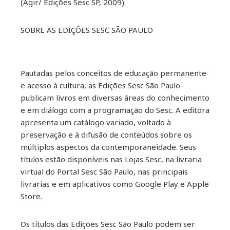
(Agir/ Edições Sesc SP, 2009).
SOBRE AS EDIÇÕES SESC SÃO PAULO
Pautadas pelos conceitos de educação permanente
e acesso à cultura, as Edições Sesc São Paulo
publicam livros em diversas áreas do conhecimento
e em diálogo com a programação do Sesc. A editora
apresenta um catálogo variado, voltado à
preservação e à difusão de conteúdos sobre os
múltiplos aspectos da contemporaneidade. Seus
títulos estão disponíveis nas Lojas Sesc, na livraria
virtual do Portal Sesc São Paulo, nas principais
livrarias e em aplicativos como Google Play e Apple
Store.
Os títulos das Edições Sesc São Paulo podem ser