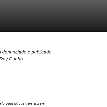
foi denunciado e publicado
– Ray Cunha
ela qual não se deve escrever