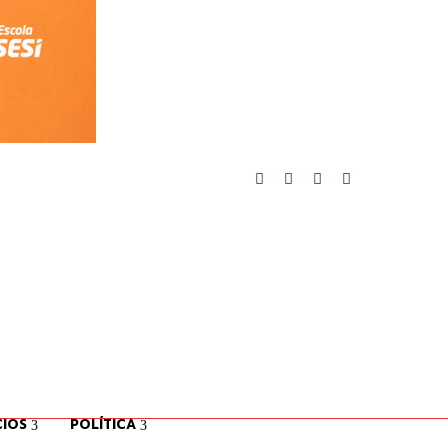
IOS
POLÍTICA