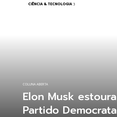
CIÊNCIA & TECNOLOGIA
COLUNA ABERTA
Elon Musk estour
Partido Democrata