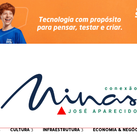
CULTURA
INFRAESTRUTURA
ECONOMIA & NEGÓC