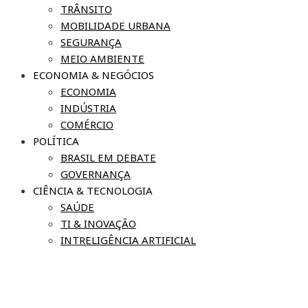
TRÂNSITO
MOBILIDADE URBANA
SEGURANÇA
MEIO AMBIENTE
ECONOMIA & NEGÓCIOS
ECONOMIA
INDÚSTRIA
COMÉRCIO
POLÍTICA
BRASIL EM DEBATE
GOVERNANÇA
CIÊNCIA & TECNOLOGIA
SAÚDE
TI & INOVAÇÃO
INTRELIGÊNCIA ARTIFICIAL