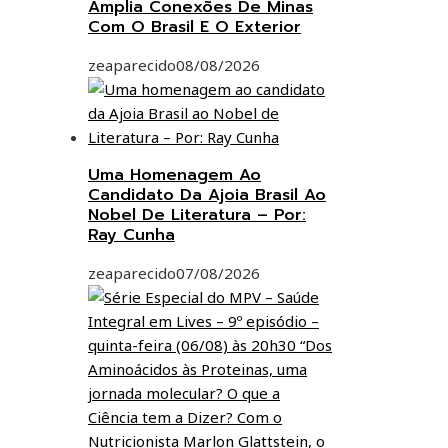
Amplia Conexões De Minas
Com O Brasil E O Exterior
zeaparecido
08/08/2026
Uma Homenagem Ao
Candidato Da Ajoia Brasil Ao
Nobel De Literatura – Por:
Ray Cunha
zeaparecido
07/08/2026