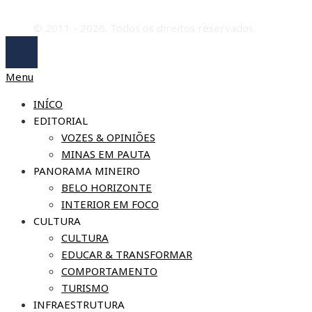
© 2011 - 2026. Todos os direitos reservados.
Menu
INÍCO
EDITORIAL
VOZES & OPINIÕES
MINAS EM PAUTA
PANORAMA MINEIRO
BELO HORIZONTE
INTERIOR EM FOCO
CULTURA
CULTURA
EDUCAR & TRANSFORMAR
COMPORTAMENTO
TURISMO
INFRAESTRUTURA