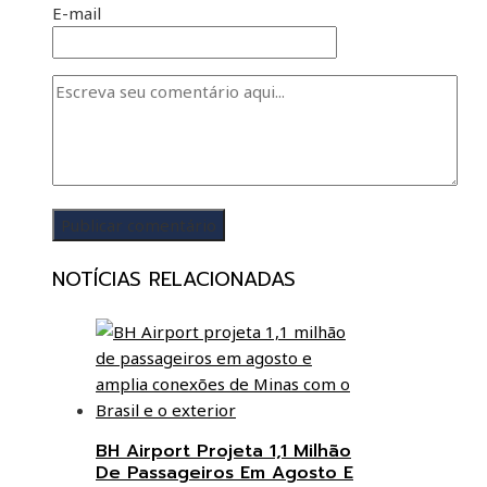
E-mail
NOTÍCIAS RELACIONADAS
BH Airport Projeta 1,1 Milhão
De Passageiros Em Agosto E