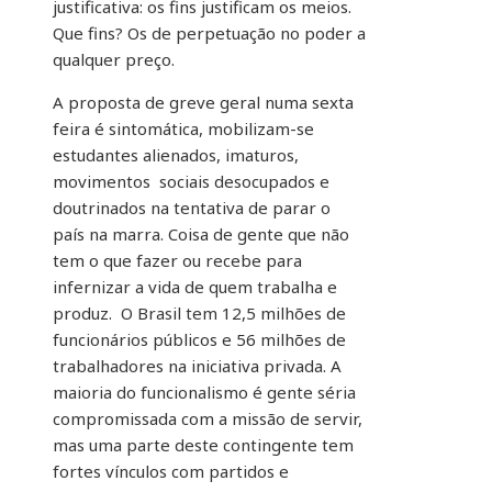
justificativa: os fins justificam os meios.
Que fins? Os de perpetuação no poder a
qualquer preço.
A proposta de greve geral numa sexta
feira é sintomática, mobilizam-se
estudantes alienados, imaturos,
movimentos sociais desocupados e
doutrinados na tentativa de parar o
país na marra. Coisa de gente que não
tem o que fazer ou recebe para
infernizar a vida de quem trabalha e
produz. O Brasil tem 12,5 milhões de
funcionários públicos e 56 milhões de
trabalhadores na iniciativa privada. A
maioria do funcionalismo é gente séria
compromissada com a missão de servir,
mas uma parte deste contingente tem
fortes vínculos com partidos e