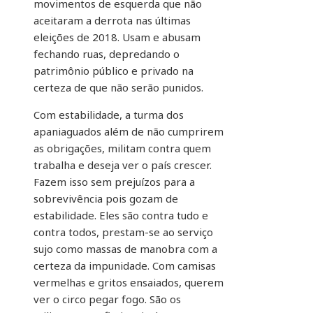
movimentos de esquerda que não
aceitaram a derrota nas últimas
eleições de 2018. Usam e abusam
fechando ruas, depredando o
patrimônio público e privado na
certeza de que não serão punidos.
Com estabilidade, a turma dos
apaniaguados além de não cumprirem
as obrigações, militam contra quem
trabalha e deseja ver o país crescer.
Fazem isso sem prejuízos para a
sobrevivência pois gozam de
estabilidade. Eles são contra tudo e
contra todos, prestam-se ao serviço
sujo como massas de manobra com a
certeza da impunidade. Com camisas
vermelhas e gritos ensaiados, querem
ver o circo pegar fogo. São os