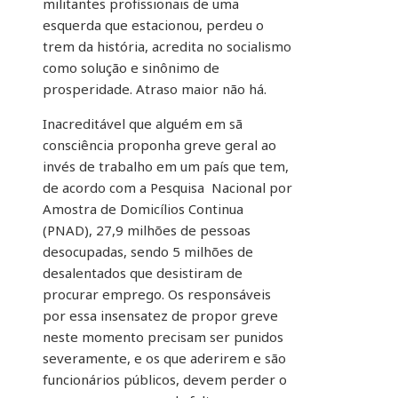
militantes profissionais de uma
esquerda que estacionou, perdeu o
trem da história, acredita no socialismo
como solução e sinônimo de
prosperidade. Atraso maior não há.
Inacreditável que alguém em sã
consciência proponha greve geral ao
invés de trabalho em um país que tem,
de acordo com a Pesquisa Nacional por
Amostra de Domicílios Continua
(PNAD), 27,9 milhões de pessoas
desocupadas, sendo 5 milhões de
desalentados que desistiram de
procurar emprego. Os responsáveis
por essa insensatez de propor greve
neste momento precisam ser punidos
severamente, e os que aderirem e são
funcionários públicos, devem perder o