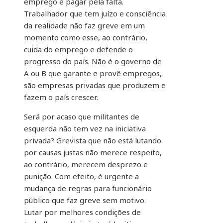
emprego e pagar pela falta.
Trabalhador que tem juízo e consciência
da realidade não faz greve em um
momento como esse, ao contrário,
cuida do emprego e defende o
progresso do país. Não é o governo de
A ou B que garante e provê empregos,
são empresas privadas que produzem e
fazem o país crescer.
Será por acaso que militantes de
esquerda não tem vez na iniciativa
privada? Grevista que não está lutando
por causas justas não merece respeito,
ao contrário, merecem desprezo e
punição. Com efeito, é urgente a
mudança de regras para funcionário
público que faz greve sem motivo.
Lutar por melhores condições de