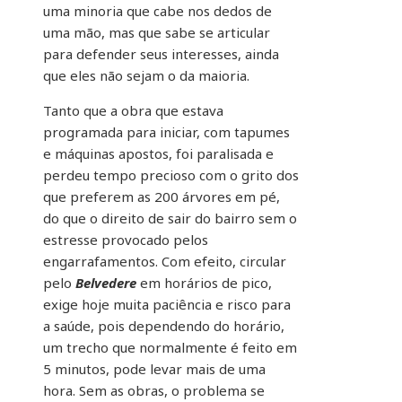
uma minoria que cabe nos dedos de
uma mão, mas que sabe se articular
para defender seus interesses, ainda
que eles não sejam o da maioria.
Tanto que a obra que estava
programada para iniciar, com tapumes
e máquinas apostos, foi paralisada e
perdeu tempo precioso com o grito dos
que preferem as 200 árvores em pé,
do que o direito de sair do bairro sem o
estresse provocado pelos
engarrafamentos. Com efeito, circular
pelo
Belvedere
em horários de pico,
exige hoje muita paciência e risco para
a saúde, pois dependendo do horário,
um trecho que normalmente é feito em
5 minutos, pode levar mais de uma
hora. Sem as obras, o problema se