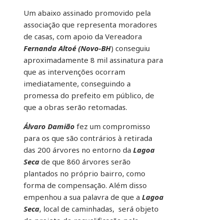
Um abaixo assinado promovido pela
associação que representa moradores
de casas, com apoio da Vereadora
Fernanda Altoé (Novo-BH
) conseguiu
aproximadamente 8 mil assinatura para
que as intervenções ocorram
imediatamente, conseguindo a
promessa do prefeito em público, de
que a obras serão retomadas.
Álvaro Damião
fez um compromisso
para os que são contrários à retirada
das 200 árvores no entorno da
Lagoa
Seca
de que 860 árvores serão
plantados no próprio bairro, como
forma de compensação. Além disso
empenhou a sua palavra de que a
Lagoa
Seca
, local de caminhadas, será objeto