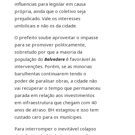
influencias para legislar em causa
própria, ainda que o coletivo seja
prejudicado. Vale os interesses
umbilicais e não os da cidade.
O prefeito soube aproveitar o impasse
para se promover politicamente,
sobretudo por que a maioria da
população do
Belvedere
é favorável às
intervenções. Porém, se as minorias
barulhentas continuarem tendo o
poder de paralisar obras, a cidade não
vai recuperar o tempo que permaneceu
parada em relação aos investimentos
em infraestrutura que chegam com 40
anos de atraso. BH estagnou e isso tem
custado caro para os munícipes.
Para interromper o inevitável colapso