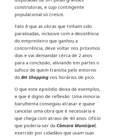
construtoras, e cujo contingente
populacional só cresce.
Fato é que as obras que tinham sido
paralisadas, inclusive com a desistência
do empreiteiro que ganhou a
concorrência, deve voltar nos próximos
dias e vai demandar cerca de 2 anos
para a conclusão, aliviando em partes o
sufoco de quem transita pelo entorno
do
BH Shopping
nos horários de pico.
O que este episódio deixa de exemplos,
e que é digno de reflexão: Uma minoria
barulhenta conseguiu atrasar e quase
cancelar uma obra que é necessária e
que chega com atraso de 40 anos. Ofício
que poderia ser da
Câmara Municipal
,
exercido por cidadãos que usam suas