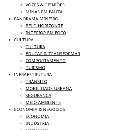
VOZES & OPINIÕES
MINAS EM PAUTA
PANORAMA MINEIRO
BELO HORIZONTE
INTERIOR EM FOCO
CULTURA
CULTURA
EDUCAR & TRANSFORMAR
COMPORTAMENTO
TURISMO
INFRAESTRUTURA
TRÂNSITO
MOBILIDADE URBANA
SEGURANÇA
MEIO AMBIENTE
ECONOMIA & NEGÓCIOS
ECONOMIA
INDÚSTRIA