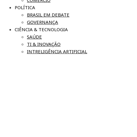
COMÉRCIO
POLÍTICA
BRASIL EM DEBATE
GOVERNANÇA
CIÊNCIA & TECNOLOGIA
SAÚDE
TI & INOVAÇÃO
INTRELIGÊNCIA ARTIFICIAL