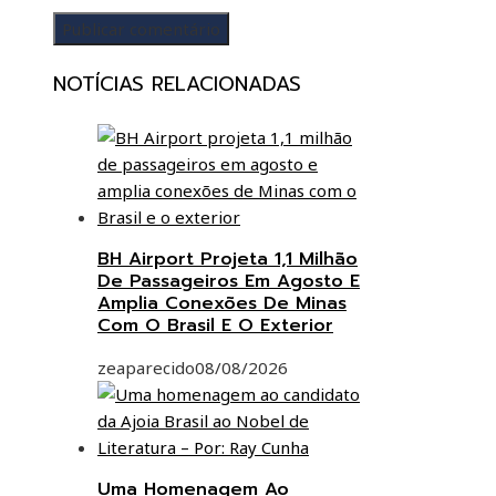
NOTÍCIAS RELACIONADAS
BH Airport Projeta 1,1 Milhão
De Passageiros Em Agosto E
Amplia Conexões De Minas
Com O Brasil E O Exterior
zeaparecido
08/08/2026
Uma Homenagem Ao