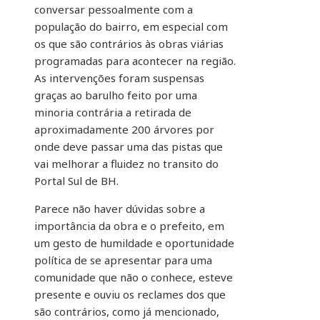
conversar pessoalmente com a
população do bairro, em especial com
os que são contrários às obras viárias
programadas para acontecer na região.
As intervenções foram suspensas
graças ao barulho feito por uma
minoria contrária a retirada de
aproximadamente 200 árvores por
onde deve passar uma das pistas que
vai melhorar a fluidez no transito do
Portal Sul de BH.
Parece não haver dúvidas sobre a
importância da obra e o prefeito, em
um gesto de humildade e oportunidade
política de se apresentar para uma
comunidade que não o conhece, esteve
presente e ouviu os reclames dos que
são contrários, como já mencionado,