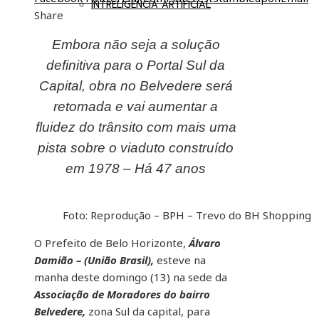
INTRELIGÊNCIA ARTIFICIAL
Share
Embora não seja a solução
definitiva para o Portal Sul da
Capital, obra no Belvedere será
retomada e vai aumentar a
fluidez do trânsito com mais uma
pista sobre o viaduto construído
em 1978 – Há 47 anos
Foto: Reprodução – BPH – Trevo do BH Shopping
O Prefeito de Belo Horizonte,
Álvaro
Damião – (União Brasil),
esteve na
manha deste domingo (13) na sede da
Associação de Moradores do bairro
Belvedere,
zona Sul da capital, para