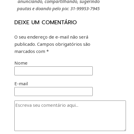
anunciando, compartilhando, sugerindo
pautas e doando pelo pix: 31-99953-7945
DEIXE UM COMENTÁRIO
O seu endereço de e-mail não será
publicado.
Campos obrigatórios são
marcados com
*
Nome
E-mail