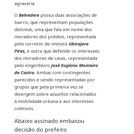
agravaria.
O
Belvedere
possui duas associações de
bairro, que representam populações
distintas, uma que fala em nome dos
moradores dos prédios, representada
pelo corretor de imóveis
Ubirajara
Pires,
e outra que defende os interesses
dos moradores de casas, representada
pelo engenheiro
José Eugênio Monteiro
de Castro
. Ambas com contingentes
parecidos e sendo representadas por
grupos que pela primeira vez se
divergem sobre assuntos relacionados
à mobilidade urbana e aos interesses
coletivos.
Abaixo assinado embasou
decisão do prefeito