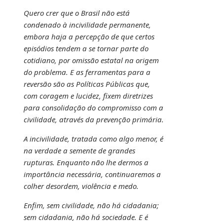
Quero crer que o Brasil não está
condenado à incivilidade permanente,
embora haja a percepção de que certos
episódios tendem a se tornar parte do
cotidiano, por omissão estatal na origem
do problema. E as ferramentas para a
reversão são as Políticas Públicas que,
com coragem e lucidez, fixem diretrizes
para consolidação do compromisso com a
civilidade, através da prevenção primária.
A incivilidade, tratada como algo menor, é
na verdade a semente de grandes
rupturas. Enquanto não lhe dermos a
importância necessária, continuaremos a
colher desordem, violência e medo.
Enfim, sem civilidade, não há cidadania;
sem cidadania, não há sociedade. E é