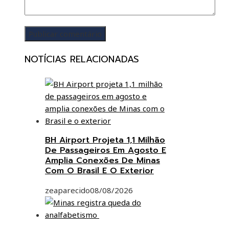
NOTÍCIAS RELACIONADAS
BH Airport Projeta 1,1 Milhão
De Passageiros Em Agosto E
Amplia Conexões De Minas
Com O Brasil E O Exterior
zeaparecido
08/08/2026