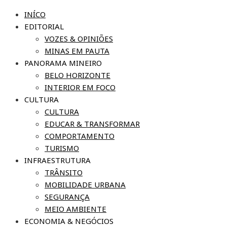
INÍCO
EDITORIAL
VOZES & OPINIÕES
MINAS EM PAUTA
PANORAMA MINEIRO
BELO HORIZONTE
INTERIOR EM FOCO
CULTURA
CULTURA
EDUCAR & TRANSFORMAR
COMPORTAMENTO
TURISMO
INFRAESTRUTURA
TRÂNSITO
MOBILIDADE URBANA
SEGURANÇA
MEIO AMBIENTE
ECONOMIA & NEGÓCIOS