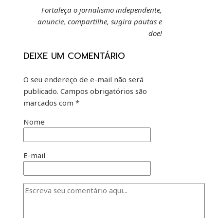
Fortaleça o jornalismo independente,
anuncie, compartilhe, sugira pautas e
doe!
DEIXE UM COMENTÁRIO
O seu endereço de e-mail não será
publicado.
Campos obrigatórios são
marcados com
*
Nome
E-mail