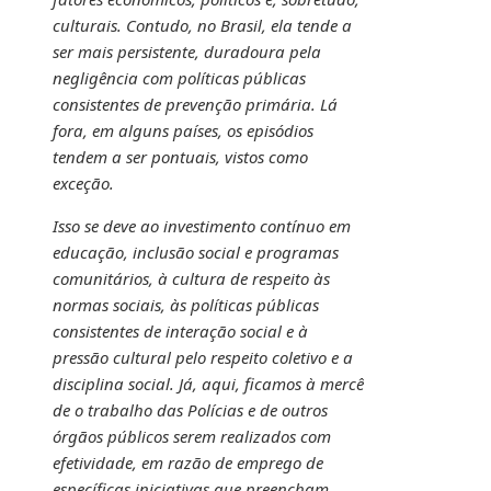
culturais. Contudo, no Brasil, ela tende a
ser mais persistente, duradoura pela
negligência com políticas públicas
consistentes de prevenção primária. Lá
fora, em alguns países, os episódios
tendem a ser pontuais, vistos como
exceção.
Isso se deve ao investimento contínuo em
educação, inclusão social e programas
comunitários, à cultura de respeito às
normas sociais, às políticas públicas
consistentes de interação social e à
pressão cultural pelo respeito coletivo e a
disciplina social. Já, aqui, ficamos à mercê
de o trabalho das Polícias e de outros
órgãos públicos serem realizados com
efetividade, em razão de emprego de
específicas iniciativas que preencham