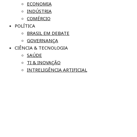
ECONOMIA
INDÚSTRIA
COMÉRCIO
POLÍTICA
BRASIL EM DEBATE
GOVERNANÇA
CIÊNCIA & TECNOLOGIA
SAÚDE
TI & INOVAÇÃO
INTRELIGÊNCIA ARTIFICIAL