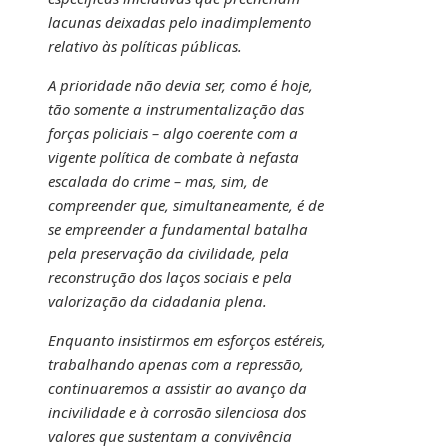
lacunas deixadas pelo inadimplemento
relativo às políticas públicas.
A prioridade não devia ser, como é hoje,
tão somente a instrumentalização das
forças policiais – algo coerente com a
vigente política de combate à nefasta
escalada do crime – mas, sim, de
compreender que, simultaneamente, é de
se empreender a fundamental batalha
pela preservação da civilidade, pela
reconstrução dos laços sociais e pela
valorização da cidadania plena.
Enquanto insistirmos em esforços estéreis,
trabalhando apenas com a repressão,
continuaremos a assistir ao avanço da
incivilidade e à corrosão silenciosa dos
valores que sustentam a convivência