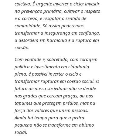
coletiva. É urgente inverter o ciclo: investir
na prevenção primária, cultivar o respeito
e a cortesia, e resgatar o sentido de
comunidade. Só assim poderemos
transformar a insegurança em confiança,
a desordem em harmonia e a ruptura em
coesão.
Com vontade e, sobretudo, com coragem
política e investimento em cidadania
plena, é possível inverter o ciclo e
transformar rupturas em coesão social. O
futuro de nossa sociedade não se decide
nas grades que cercam praças, ou nos
tapumes que protegem prédios, mas na
força dos valores que unem pessoas.
Ainda há tempo para que a pedra
pequena não se transforme em abismo
social.