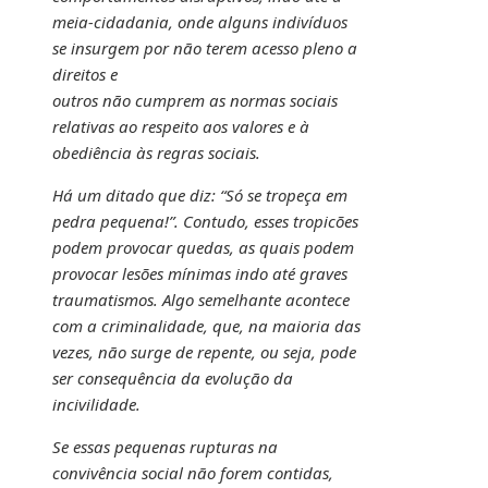
meia-cidadania, onde alguns indivíduos
se insurgem por não terem acesso pleno a
direitos e
outros não cumprem as normas sociais
relativas ao respeito aos valores e à
obediência às regras sociais.
Há um ditado que diz: “Só se tropeça em
pedra pequena!”. Contudo, esses tropicões
podem provocar quedas, as quais podem
provocar lesões mínimas indo até graves
traumatismos. Algo semelhante acontece
com a criminalidade, que, na maioria das
vezes, não surge de repente, ou seja, pode
ser consequência da evolução da
incivilidade.
Se essas pequenas rupturas na
convivência social não forem contidas,