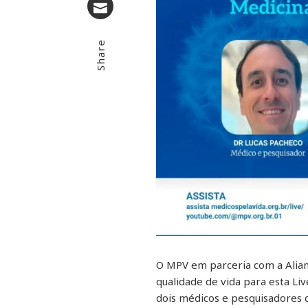
Email
Share
O MPV em parceria com a Alian
qualidade de vida para esta Liv
dois médicos e pesquisadores 