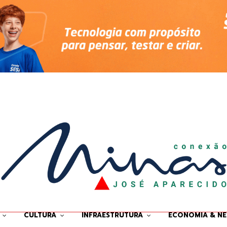
CULTURA
INFRAESTRUTURA
ECONOMIA & N