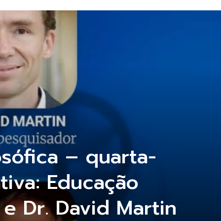
sófica – quarta-
ativa: Educação
e Dr. David Martin