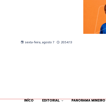
sexta-feira, agosto 7
20:54:15
INÍCO
EDITORIAL
PANORAMA MINEIRO