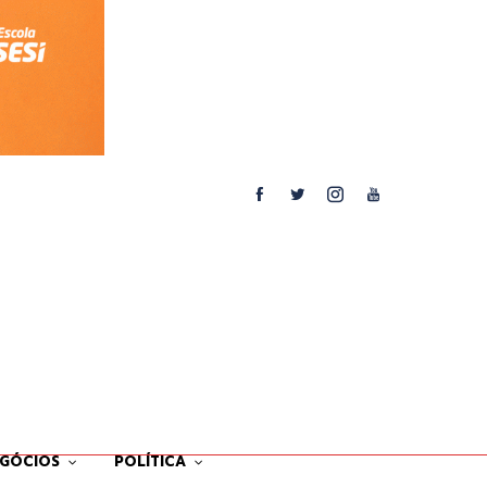
EGÓCIOS
POLÍTICA