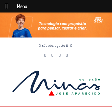
Menu
sábado, agosto 8