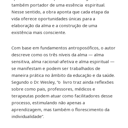
também portador de uma essência espiritual.
Nesse sentido, a obra aponta que cada etapa da
vida oferece oportunidades únicas para a
elaboração da alma e a construção de uma
existência mais consciente.
Com base em fundamentos antroposóficos, o autor
descreve como os três níveis da alma — alma
sensitiva, alma racional-afetiva e alma espiritual —
se manifestam e podem ser trabalhados de
maneira prática no âmbito da educação e da saúde.
Segundo o Dr. Wesley, “o livro traz ainda reflexões
sobre como pais, professores, médicos e
terapeutas podem atuar como facilitadores desse
processo, estimulando não apenas a
aprendizagem, mas também o florescimento da
individualidade”.