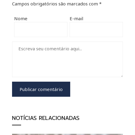
Campos obrigatórios são marcados com
*
Nome
E-mail
NOTÍCIAS RELACIONADAS