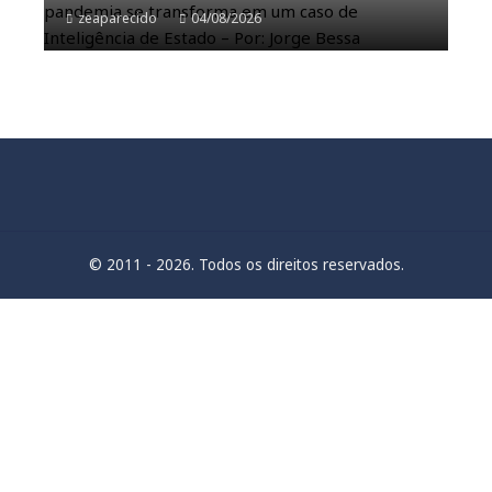
zeaparecido
04/08/2026
© 2011 - 2026. Todos os direitos reservados.