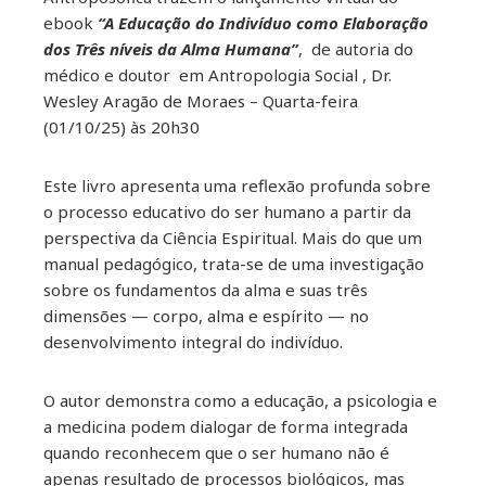
ebook
“A Educação do Indivíduo como Elaboração
dos Três níveis da Alma Humana”
, de autoria do
médico e doutor em Antropologia Social , Dr.
Wesley Aragão de Moraes – Quarta-feira
(01/10/25) às 20h30
Este livro apresenta uma reflexão profunda sobre
o processo educativo do ser humano a partir da
perspectiva da Ciência Espiritual. Mais do que um
manual pedagógico, trata-se de uma investigação
sobre os fundamentos da alma e suas três
dimensões — corpo, alma e espírito — no
desenvolvimento integral do indivíduo.
O autor demonstra como a educação, a psicologia e
a medicina podem dialogar de forma integrada
quando reconhecem que o ser humano não é
apenas resultado de processos biológicos, mas