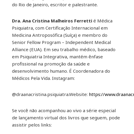
do Rio de Janeiro, escritor e palestrante.
Dra. Ana Cristina Malheiros Ferretti
é Médica
Psiquiatra, com Certificação Internacional em
Medicina Antroposófica (Suíça) e membro do
Senior Fellow Program – Independent Medical
Alliance (EUA). Em seu trabalho médico, baseado
em Psiquiatria Integrativa, mantém ênfase
profissional na promoção da saúde e
desenvolvimento humano. É Coordenadora do
Médicos Pela Vida. Instagram:
@draanacristina.psiquiatra.Website:
https://www.draanacr
Se você não acompanhou ao vivo a série especial
de lançamento virtual dos livros que seguem, pode
assistir pelos links: