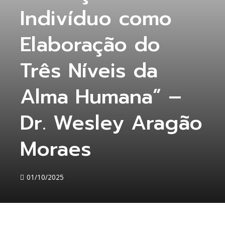
Indivíduo como
Elaboração do
Três Níveis da
Alma Humana” –
Dr. Wesley Aragão
Moraes
01/10/2025