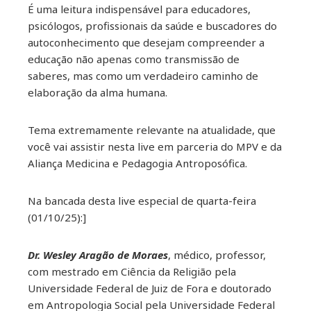
É uma leitura indispensável para educadores,
psicólogos, profissionais da saúde e buscadores do
autoconhecimento que desejam compreender a
educação não apenas como transmissão de
saberes, mas como um verdadeiro caminho de
elaboração da alma humana.
Tema extremamente relevante na atualidade, que
você vai assistir nesta live em parceria do MPV e da
Aliança Medicina e Pedagogia Antroposófica.
Na bancada desta live especial de quarta-feira
(01/10/25):]
Dr. Wesley Aragão de Moraes
, médico, professor,
com mestrado em Ciência da Religião pela
Universidade Federal de Juiz de Fora e doutorado
em Antropologia Social pela Universidade Federal