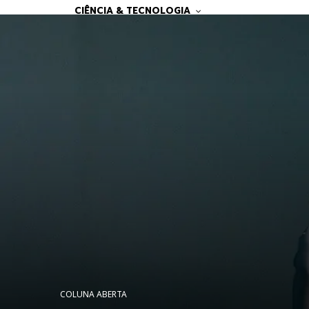
CIÊNCIA & TECNOLOGIA
COLUNA ABERTA