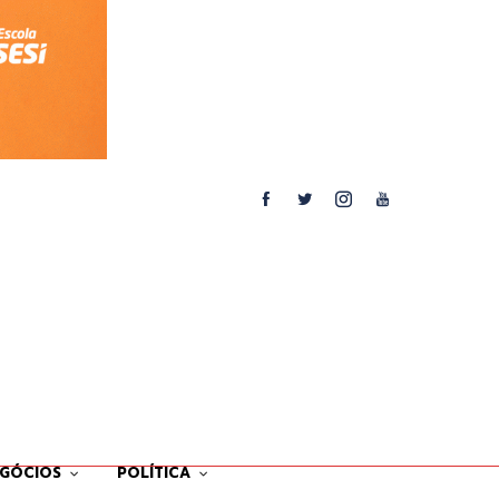
EGÓCIOS
POLÍTICA