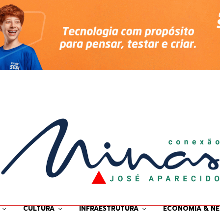
CULTURA
INFRAESTRUTURA
ECONOMIA & N