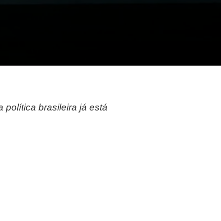
política brasileira já está