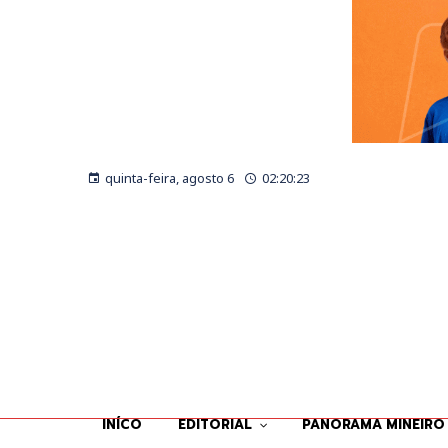
quinta-feira, agosto 6
02:20:24
INÍCO
EDITORIAL
PANORAMA MINEIRO