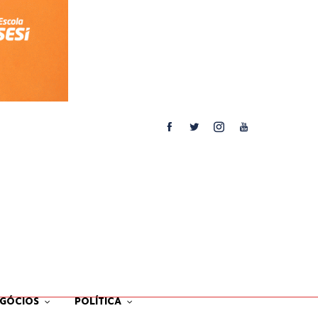
EGÓCIOS
POLÍTICA