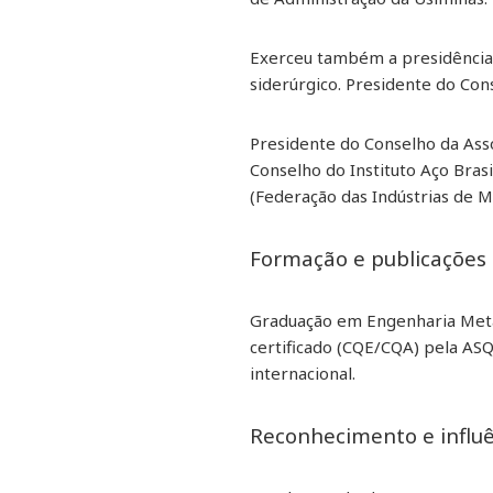
Exerceu também a presidência
siderúrgico. Presidente do Con
Presidente do Conselho da Asso
Conselho do Instituto Aço Bra
(Federação das Indústrias de M
Formação e publicações
Graduação em Engenharia Metal
certificado (CQE/CQA) pela ASQ
internacional.
Reconhecimento e influ