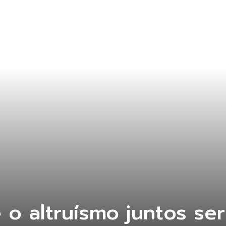
o altruísmo juntos se