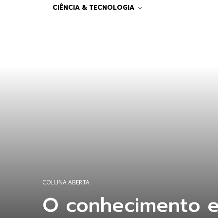
CIÊNCIA & TECNOLOGIA
COLUNA ABERTA
O conhecimento e 