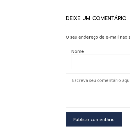
DEIXE UM COMENTÁRIO
O seu endereço de e-mail não s
Nome