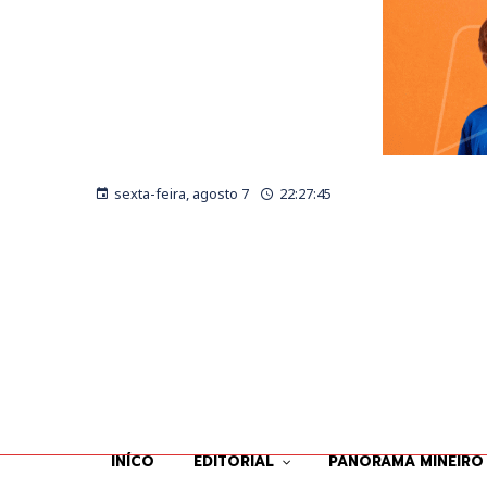
sexta-feira, agosto 7
22:27:47
INÍCO
EDITORIAL
PANORAMA MINEIRO