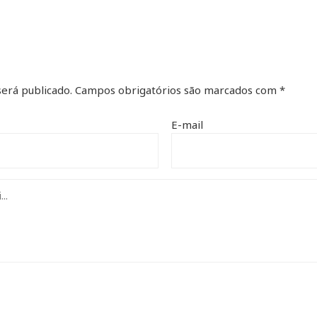
erá publicado.
Campos obrigatórios são marcados com
*
E-mail