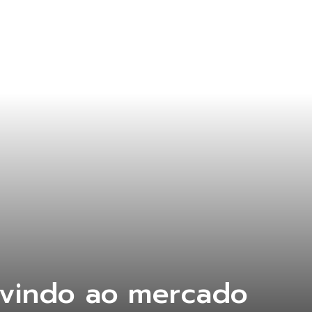
rvindo ao mercado