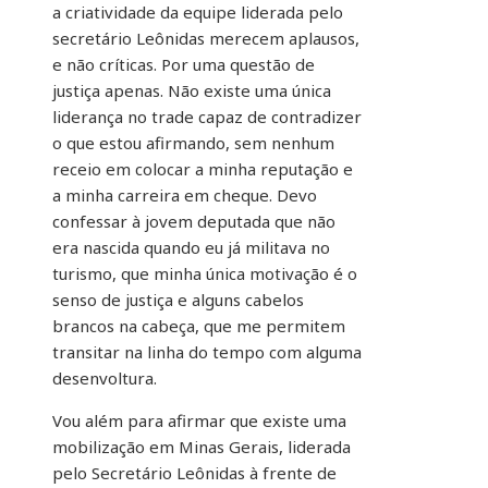
a criatividade da equipe liderada pelo
secretário Leônidas merecem aplausos,
e não críticas. Por uma questão de
justiça apenas. Não existe uma única
liderança no trade capaz de contradizer
o que estou afirmando, sem nenhum
receio em colocar a minha reputação e
a minha carreira em cheque. Devo
confessar à jovem deputada que não
era nascida quando eu já militava no
turismo, que minha única motivação é o
senso de justiça e alguns cabelos
brancos na cabeça, que me permitem
transitar na linha do tempo com alguma
desenvoltura.
Vou além para afirmar que existe uma
mobilização em Minas Gerais, liderada
pelo Secretário Leônidas à frente de