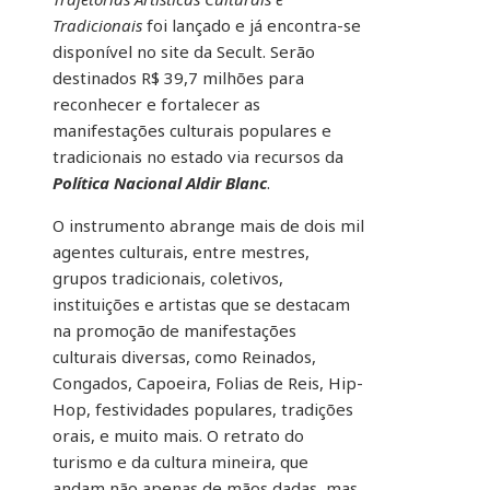
Tradicionais
foi lançado e já encontra-se
disponível no site da Secult. Serão
destinados R$ 39,7 milhões para
reconhecer e fortalecer as
manifestações culturais populares e
tradicionais no estado via recursos da
Política Nacional Aldir Blanc
.
O instrumento abrange mais de dois mil
agentes culturais, entre mestres,
grupos tradicionais, coletivos,
instituições e artistas que se destacam
na promoção de manifestações
culturais diversas, como Reinados,
Congados, Capoeira, Folias de Reis, Hip-
Hop, festividades populares, tradições
orais, e muito mais. O retrato do
turismo e da cultura mineira, que
andam não apenas de mãos dadas, mas