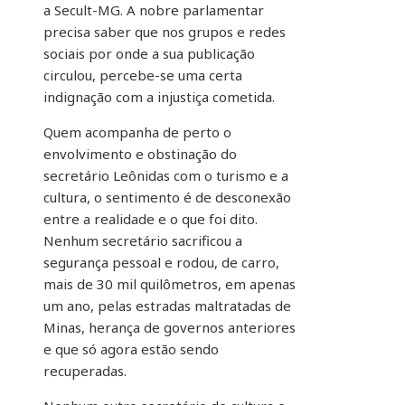
a Secult-MG. A nobre parlamentar
precisa saber que nos grupos e redes
sociais por onde a sua publicação
circulou, percebe-se uma certa
indignação com a injustiça cometida.
Quem acompanha de perto o
envolvimento e obstinação do
secretário Leônidas com o turismo e a
cultura, o sentimento é de desconexão
entre a realidade e o que foi dito.
Nenhum secretário sacrificou a
segurança pessoal e rodou, de carro,
mais de 30 mil quilômetros, em apenas
um ano, pelas estradas maltratadas de
Minas, herança de governos anteriores
e que só agora estão sendo
recuperadas.