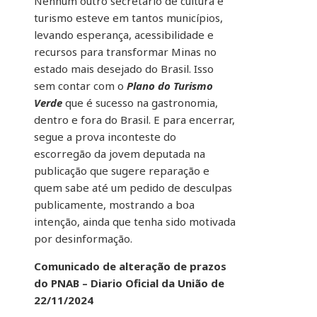
Nenhum outro secretário de cultura e
turismo esteve em tantos municípios,
levando esperança, acessibilidade e
recursos para transformar Minas no
estado mais desejado do Brasil. Isso
sem contar com o
Plano do Turismo
Verde
que é sucesso na gastronomia,
dentro e fora do Brasil. E para encerrar,
segue a prova inconteste do
escorregão da jovem deputada na
publicação que sugere reparação e
quem sabe até um pedido de desculpas
publicamente, mostrando a boa
intenção, ainda que tenha sido motivada
por desinformação.
Comunicado de alteração de prazos
do PNAB – Diario Oficial da União de
22/11/2024