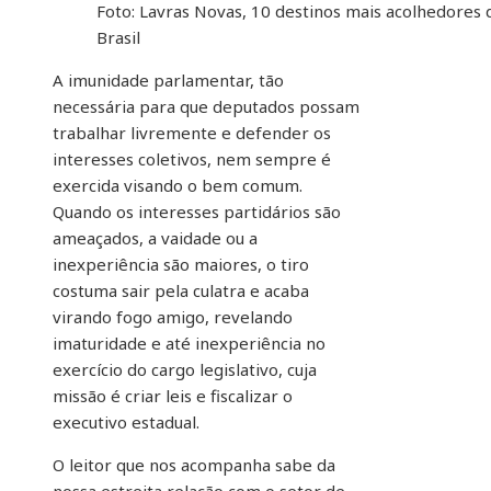
Foto: Lavras Novas, 10 destinos mais acolhedores 
Brasil
A imunidade parlamentar, tão
necessária para que deputados possam
trabalhar livremente e defender os
interesses coletivos, nem sempre é
exercida visando o bem comum.
Quando os interesses partidários são
ameaçados, a vaidade ou a
inexperiência são maiores, o tiro
costuma sair pela culatra e acaba
virando fogo amigo, revelando
imaturidade e até inexperiência no
exercício do cargo legislativo, cuja
missão é criar leis e fiscalizar o
executivo estadual.
O leitor que nos acompanha sabe da