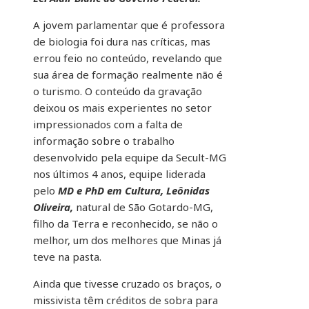
A jovem parlamentar que é professora
de biologia foi dura nas críticas, mas
errou feio no conteúdo, revelando que
sua área de formação realmente não é
o turismo. O conteúdo da gravação
deixou os mais experientes no setor
impressionados com a falta de
informação sobre o trabalho
desenvolvido pela equipe da Secult-MG
nos últimos 4 anos, equipe liderada
pelo
MD e PhD em Cultura, Leônidas
Oliveira,
natural de São Gotardo-MG,
filho da Terra e reconhecido, se não o
melhor, um dos melhores que Minas já
teve na pasta.
Ainda que tivesse cruzado os braços, o
missivista têm créditos de sobra para