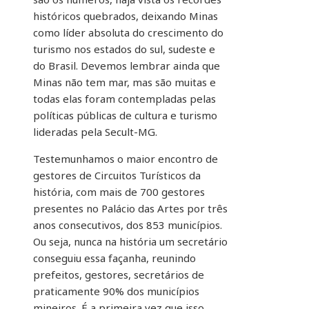
históricos quebrados, deixando Minas
como líder absoluta do crescimento do
turismo nos estados do sul, sudeste e
do Brasil. Devemos lembrar ainda que
Minas não tem mar, mas são muitas e
todas elas foram contempladas pelas
políticas públicas de cultura e turismo
lideradas pela Secult-MG.
Testemunhamos o maior encontro de
gestores de Circuitos Turísticos da
história, com mais de 700 gestores
presentes no Palácio das Artes por três
anos consecutivos, dos 853 municípios.
Ou seja, nunca na história um secretário
conseguiu essa façanha, reunindo
prefeitos, gestores, secretários de
praticamente 90% dos municípios
mineiros. É a primeira vez que isso