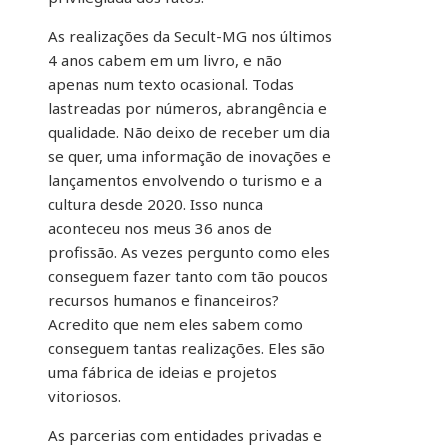
As realizações da Secult-MG nos últimos
4 anos cabem em um livro, e não
apenas num texto ocasional. Todas
lastreadas por números, abrangência e
qualidade. Não deixo de receber um dia
se quer, uma informação de inovações e
lançamentos envolvendo o turismo e a
cultura desde 2020. Isso nunca
aconteceu nos meus 36 anos de
profissão. As vezes pergunto como eles
conseguem fazer tanto com tão poucos
recursos humanos e financeiros?
Acredito que nem eles sabem como
conseguem tantas realizações. Eles são
uma fábrica de ideias e projetos
vitoriosos.
As parcerias com entidades privadas e