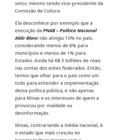
setor, mesmo sendo vice-presidente da
Comissão de Cultura.
Ela desconhece por exemplo que a
execução da
PNAB – Política Nacional
Aldir Blanc
não atingiu 10% no país,
considerando menos de 8% para
municípios e menos de 1% para
Estados. Ainda há R$ 3 bilhões de reais
nas contas dos entes federados. Então,
temos que olhar para o país como um
todo para entender a implementação
dessa política pública, e não apenas
para Minas e os interesses de quem a
provocou por maldade ou
desinformação.
Minas, contrariando a média nacional, é
o estado que mais cresceu no