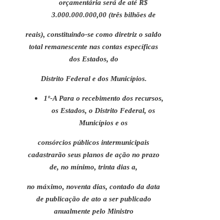
orçamentária será de até R$
3.000.000.000,00 (três bilhões de
reais), constituindo-se como diretriz o saldo
total remanescente nas contas específicas
dos Estados, do
Distrito Federal e dos Municípios.
1º-A Para o recebimento dos recursos,
os Estados, o Distrito Federal, os
Municípios e os
consórcios públicos intermunicipais
cadastrarão seus planos de ação no prazo
de, no mínimo, trinta dias a,
no máximo, noventa dias, contado da data
de publicação de ato a ser publicado
anualmente pelo Ministro