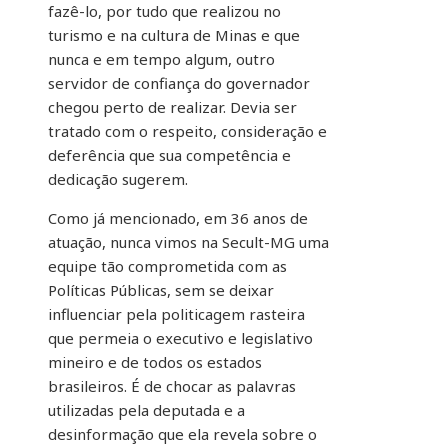
fazê-lo, por tudo que realizou no
turismo e na cultura de Minas e que
nunca e em tempo algum, outro
servidor de confiança do governador
chegou perto de realizar. Devia ser
tratado com o respeito, consideração e
deferência que sua competência e
dedicação sugerem.
Como já mencionado, em 36 anos de
atuação, nunca vimos na Secult-MG uma
equipe tão comprometida com as
Políticas Públicas, sem se deixar
influenciar pela politicagem rasteira
que permeia o executivo e legislativo
mineiro e de todos os estados
brasileiros. É de chocar as palavras
utilizadas pela deputada e a
desinformação que ela revela sobre o