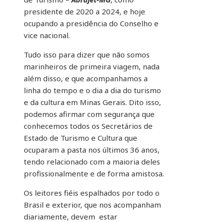
presidente de 2020 a 2024, e hoje
ocupando a presidência do Conselho e
vice nacional.
Tudo isso para dizer que não somos
marinheiros de primeira viagem, nada
além disso, e que acompanhamos a
linha do tempo e o dia a dia do turismo
e da cultura em Minas Gerais. Dito isso,
podemos afirmar com segurança que
conhecemos todos os Secretários de
Estado de Turismo e Cultura que
ocuparam a pasta nos últimos 36 anos,
tendo relacionado com a maioria deles
profissionalmente e de forma amistosa.
Os leitores fiéis espalhados por todo o
Brasil e exterior, que nos acompanham
diariamente, devem estar