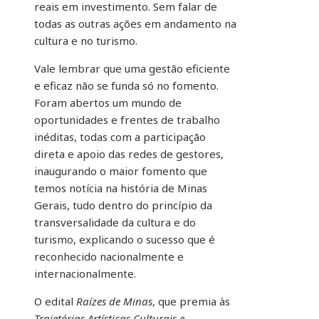
reais em investimento. Sem falar de
todas as outras ações em andamento na
cultura e no turismo.
Vale lembrar que uma gestão eficiente
e eficaz não se funda só no fomento.
Foram abertos um mundo de
oportunidades e frentes de trabalho
inéditas, todas com a participação
direta e apoio das redes de gestores,
inaugurando o maior fomento que
temos notícia na história de Minas
Gerais, tudo dentro do princípio da
transversalidade da cultura e do
turismo, explicando o sucesso que é
reconhecido nacionalmente e
internacionalmente.
O edital
Raízes de Minas
, que premia às
Trajetórias Artísticas Culturais e