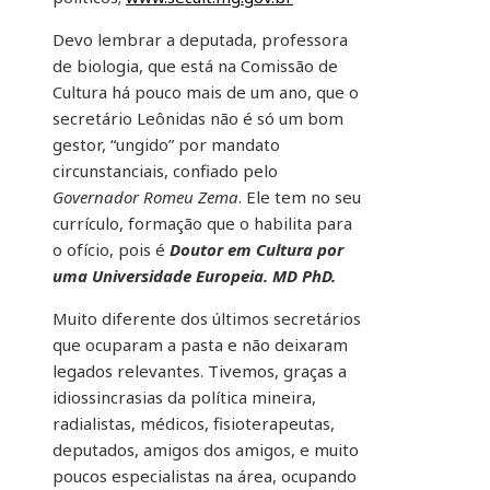
Devo lembrar a deputada, professora
de biologia, que está na Comissão de
Cultura há pouco mais de um ano, que o
secretário Leônidas não é só um bom
gestor, “ungido” por mandato
circunstanciais, confiado pelo
Governador Romeu Zema
. Ele tem no seu
currículo, formação que o habilita para
o ofício, pois é
Doutor em Cultura por
uma Universidade Europeia. MD PhD.
Muito diferente dos últimos secretários
que ocuparam a pasta e não deixaram
legados relevantes. Tivemos, graças a
idiossincrasias da política mineira,
radialistas, médicos, fisioterapeutas,
deputados, amigos dos amigos, e muito
poucos especialistas na área, ocupando