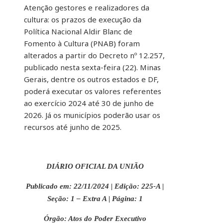
Atenção gestores e realizadores da
cultura: os prazos de execução da
Política Nacional Aldir Blanc de
Fomento à Cultura (PNAB) foram
alterados a partir do Decreto nº 12.257,
publicado nesta sexta-feira (22). Minas
Gerais, dentre os outros estados e DF,
poderá executar os valores referentes
ao exercício 2024 até 30 de junho de
2026. Já os municípios poderão usar os
recursos até junho de 2025.
DIÁRIO OFICIAL DA UNIÃO
Publicado em: 22/11/2024 | Edição: 225-A |
Seção: 1 – Extra A | Página: 1
Órgão: Atos do Poder Executivo