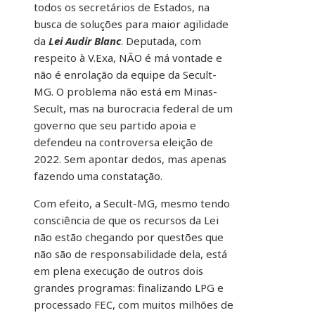
todos os secretários de Estados, na
busca de soluções para maior agilidade
da
Lei Audir Blanc
. Deputada, com
respeito à V.Exa, NÃO é má vontade e
não é enrolação da equipe da Secult-
MG. O problema não está em Minas-
Secult, mas na burocracia federal de um
governo que seu partido apoia e
defendeu na controversa eleição de
2022. Sem apontar dedos, mas apenas
fazendo uma constatação.
Com efeito, a Secult-MG, mesmo tendo
consciência de que os recursos da Lei
não estão chegando por questões que
não são de responsabilidade dela, está
em plena execução de outros dois
grandes programas: finalizando LPG e
processado FEC, com muitos milhões de