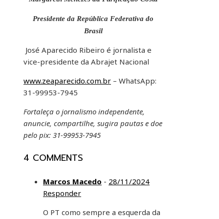
Presidente da República Federativa do
Brasil
José Aparecido Ribeiro é jornalista e
vice-presidente da Abrajet Nacional
www.zeaparecido.com.br
– WhatsApp:
31-99953-7945
Fortaleça o jornalismo independente,
anuncie, compartilhe, sugira pautas e doe
pelo pix: 31-99953-7945
4 COMMENTS
Marcos Macedo
-
28/11/2024
Responder
O PT como sempre a esquerda da