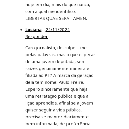
hoje em dia, mais do que nunca,
com a qual me identifico:
LIBERTAS QUAE SERA TAMEN.
Luciana
-
24/11/2024
Responder
Caro jornalista, desculpe – me
pelas palavras, mas o que esperar
de uma jovem deputada, sem
raízes genuinamente mineira e
filiada ao PT? A marca da geração
dela tem nome: Paulo Freire.
Espero sinceramente que haja
uma retratação pública e que a
lição aprendida, afinal se a jovem
quiser seguir a vida pública,
precisa se manter diariamente
bem informada, de preferência