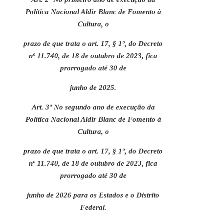
Política Nacional Aldir Blanc de Fomento à
Cultura, o
prazo de que trata o art. 17, § 1º, do Decreto
nº 11.740, de 18 de outubro de 2023, fica
prorrogado até 30 de
junho de 2025.
Art. 3º No segundo ano de execução da
Política Nacional Aldir Blanc de Fomento à
Cultura, o
prazo de que trata o art. 17, § 1º, do Decreto
nº 11.740, de 18 de outubro de 2023, fica
prorrogado até 30 de
junho de 2026 para os Estados e o Distrito
Federal.