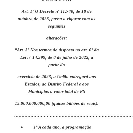
Art. 1º O Decreto nº 11.740, de 18 de
outubro de 2023, passa a vigorar com as
seguintes
alterações:
“Art. 3º Nos termos do disposto no art. 6º da
Lei nº 14.399, de 8 de julho de 2022, a
partir do
exercício de 2023, a União entregará aos
Estados, ao Distrito Federal e aos
Municípios o valor total de R$
15.000.000.000,00 (quinze bilhões de reais).
……………………………………………………………………
1º A cada ano, a programação