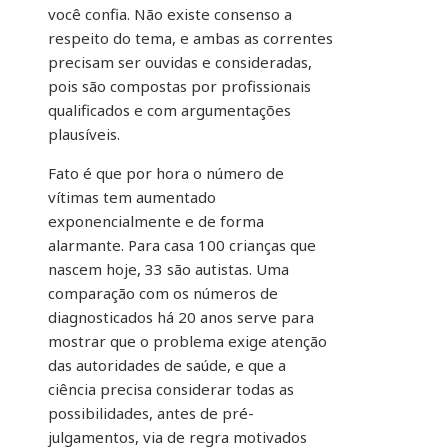
você confia. Não existe consenso a
respeito do tema, e ambas as correntes
precisam ser ouvidas e consideradas,
pois são compostas por profissionais
qualificados e com argumentações
plausíveis.
Fato é que por hora o número de
vítimas tem aumentado
exponencialmente e de forma
alarmante. Para casa 100 crianças que
nascem hoje, 33 são autistas. Uma
comparação com os números de
diagnosticados há 20 anos serve para
mostrar que o problema exige atenção
das autoridades de saúde, e que a
ciência precisa considerar todas as
possibilidades, antes de pré-
julgamentos, via de regra motivados