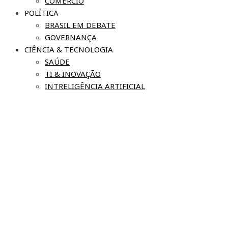
COMÉRCIO
POLÍTICA
BRASIL EM DEBATE
GOVERNANÇA
CIÊNCIA & TECNOLOGIA
SAÚDE
TI & INOVAÇÃO
INTRELIGÊNCIA ARTIFICIAL