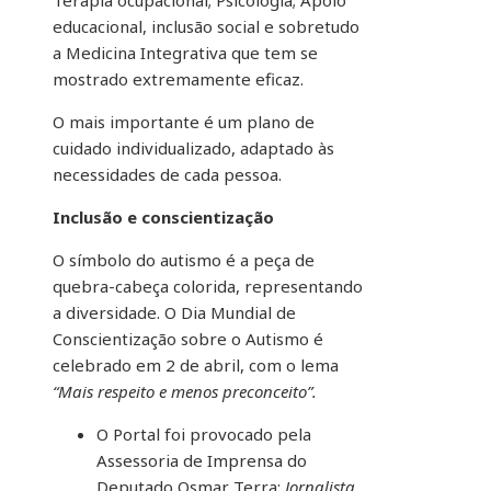
Terapia ocupacional; Psicologia; Apoio
educacional, inclusão social e sobretudo
a Medicina Integrativa que tem se
mostrado extremamente eficaz.
O mais importante é um plano de
cuidado individualizado, adaptado às
necessidades de cada pessoa.
Inclusão e conscientização
O símbolo do autismo é a peça de
quebra-cabeça colorida, representando
a diversidade. O Dia Mundial de
Conscientização sobre o Autismo é
celebrado em 2 de abril, com o lema
“Mais respeito e menos preconceito”.
O Portal foi provocado pela
Assessoria de Imprensa do
Deputado Osmar Terra:
Jornalista