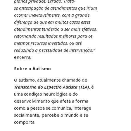
planos privados. Errado. Trata-
se antecipação de atendimentos que iriam
ocorrer inevitavelmente, com a grande
diferença de que em muitos casos esses
atendimentos tenderão a ser mais efetivos,
retornando resultados melhores para os
mesmos recursos investidos, ou até
reduzindo a necessidade de intervenção,”
encerra
.
Sobre o Autismo
O autismo, atualmente chamado de
Transtorno do Espectro Autista (TEA),
é
uma condição neurológica e do
desenvolvimento que afeta a forma
como a pessoa se comunica, interage
socialmente, percebe o mundo e se
comporta.