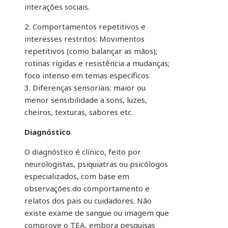
interações sociais.
2. Comportamentos repetitivos e
interesses restritos: Movimentos
repetitivos (como balançar as mãos);
rotinas rígidas e resistência a mudanças;
foco intenso em temas específicos
3. Diferenças sensoriais: maior ou
menor sensibilidade a sons, luzes,
cheiros, texturas, sabores etc.
Diagnóstico
O diagnóstico é clínico, feito por
neurologistas, psiquiatras ou psicólogos
especializados, com base em
observações do comportamento e
relatos dos pais ou cuidadores. Não
existe exame de sangue ou imagem que
comprove o TEA, embora pesquisas