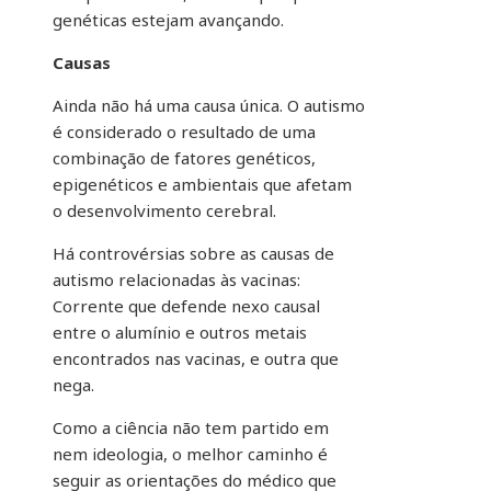
genéticas estejam avançando.
Causas
Ainda não há uma causa única. O autismo
é considerado o resultado de uma
combinação de fatores genéticos,
epigenéticos e ambientais que afetam
o desenvolvimento cerebral.
Há controvérsias sobre as causas de
autismo relacionadas às vacinas:
Corrente que defende nexo causal
entre o alumínio e outros metais
encontrados nas vacinas, e outra que
nega.
Como a ciência não tem partido em
nem ideologia, o melhor caminho é
seguir as orientações do médico que