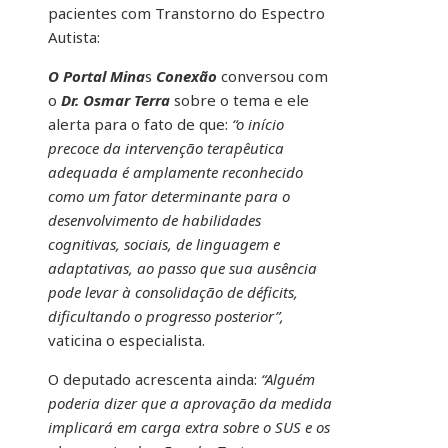
pacientes com Transtorno do Espectro
Autista:
O Portal Mina
s
Conexão
conversou com
o
Dr. Osmar Terra
sobre o tema e ele
alerta para o fato de que:
“o início
precoce da intervenção terapêutica
adequada é amplamente reconhecido
como um fator determinante para o
desenvolvimento de habilidades
cognitivas, sociais, de linguagem e
adaptativas, ao passo que sua ausência
pode levar à consolidação de déficits,
dificultando o progresso posterior”,
vaticina o especialista.
O deputado acrescenta ainda:
“Alguém
poderia dizer que a aprovação da medida
implicará em carga extra sobre o SUS e os