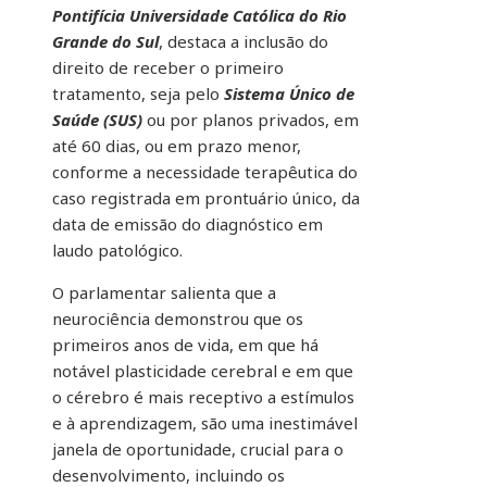
Pontifícia Universidade Católica do Rio
Grande do Sul
, destaca a inclusão do
direito de receber o primeiro
tratamento, seja pelo
Sistema Único de
Saúde (SUS)
ou por planos privados, em
até 60 dias, ou em prazo menor,
conforme a necessidade terapêutica do
caso registrada em prontuário único, da
data de emissão do diagnóstico em
laudo patológico.
O parlamentar salienta que a
neurociência demonstrou que os
primeiros anos de vida, em que há
notável plasticidade cerebral e em que
o cérebro é mais receptivo a estímulos
e à aprendizagem, são uma inestimável
janela de oportunidade, crucial para o
desenvolvimento, incluindo os