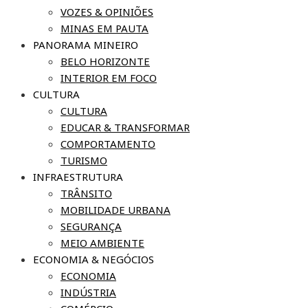
VOZES & OPINIÕES
MINAS EM PAUTA
PANORAMA MINEIRO
BELO HORIZONTE
INTERIOR EM FOCO
CULTURA
CULTURA
EDUCAR & TRANSFORMAR
COMPORTAMENTO
TURISMO
INFRAESTRUTURA
TRÂNSITO
MOBILIDADE URBANA
SEGURANÇA
MEIO AMBIENTE
ECONOMIA & NEGÓCIOS
ECONOMIA
INDÚSTRIA