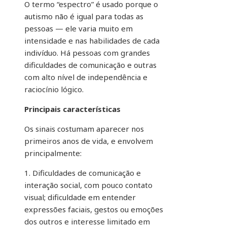
O termo “espectro” é usado porque o
autismo não é igual para todas as
pessoas — ele varia muito em
intensidade e nas habilidades de cada
indivíduo. Há pessoas com grandes
dificuldades de comunicação e outras
com alto nível de independência e
raciocínio lógico.
Principais características
Os sinais costumam aparecer nos
primeiros anos de vida, e envolvem
principalmente:
1. Dificuldades de comunicação e
interação social, com pouco contato
visual; dificuldade em entender
expressões faciais, gestos ou emoções
dos outros e interesse limitado em