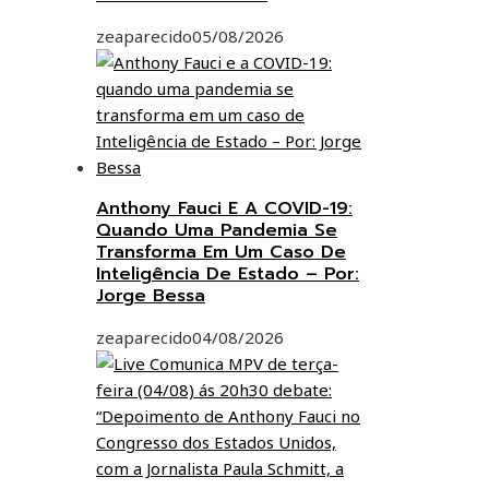
zeaparecido
05/08/2026
Anthony Fauci E A COVID-19:
Quando Uma Pandemia Se
Transforma Em Um Caso De
Inteligência De Estado – Por:
Jorge Bessa
zeaparecido
04/08/2026