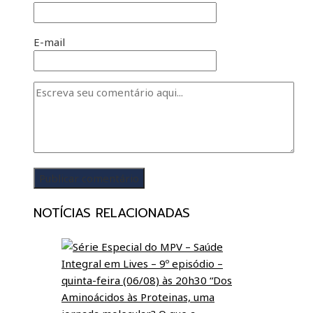
E-mail
NOTÍCIAS RELACIONADAS