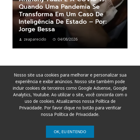
Quando Uma Pandemia Se
Transforma Em Um Caso De
Inteligência De Estado – Por:
Jorge Bessa
zeaparecido
04/08/2026
Nosso site usa cookies para melhorar e personalizar sua
experiência e exibir anúncios. Nosso site também pode
incluir cookies de terceiros como Google Adsense, Google
Analytics, Youtube. Ao utilizar o site, você concorda com o
uso de cookies. Atualizamos nossa Política de
Privacidade. Por favor clique no botão para verificar
nossa Política de Privacidade.
OK, EU ENTENDO
© 2011 - 2026. Todos os direitos reservados.