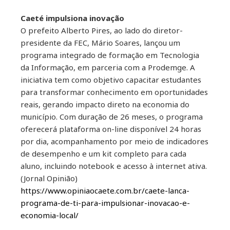
Caeté impulsiona inovação
O prefeito Alberto Pires, ao lado do diretor-
presidente da FEC, Mário Soares, lançou um
programa integrado de formação em Tecnologia
da Informação, em parceria com a Prodemge. A
iniciativa tem como objetivo capacitar estudantes
para transformar conhecimento em oportunidades
reais, gerando impacto direto na economia do
município. Com duração de 26 meses, o programa
oferecerá plataforma on-line disponível 24 horas
por dia, acompanhamento por meio de indicadores
de desempenho e um kit completo para cada
aluno, incluindo notebook e acesso à internet ativa.
(Jornal Opinião)
https://www.opiniaocaete.com.br/caete-lanca-
programa-de-ti-para-impulsionar-inovacao-e-
economia-local/