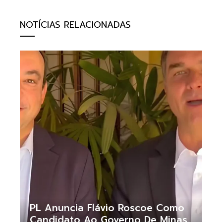
NOTÍCIAS RELACIONADAS
PL Anuncia Flávio Roscoe Como
Candidato Ao Governo De Minas