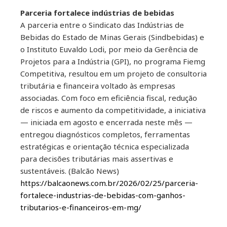
Parceria fortalece indústrias de bebidas
A parceria entre o Sindicato das Indústrias de
Bebidas do Estado de Minas Gerais (Sindbebidas) e
o Instituto Euvaldo Lodi, por meio da Gerência de
Projetos para a Indústria (GPI), no programa Fiemg
Competitiva, resultou em um projeto de consultoria
tributária e financeira voltado às empresas
associadas. Com foco em eficiência fiscal, redução
de riscos e aumento da competitividade, a iniciativa
— iniciada em agosto e encerrada neste mês —
entregou diagnósticos completos, ferramentas
estratégicas e orientação técnica especializada
para decisões tributárias mais assertivas e
sustentáveis. (Balcão News)
https://balcaonews.com.br/2026/02/25/parceria-
fortalece-industrias-de-bebidas-com-ganhos-
tributarios-e-financeiros-em-mg/