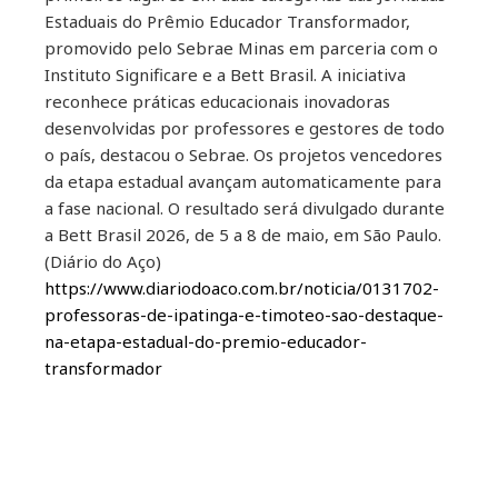
Estaduais do Prêmio Educador Transformador,
promovido pelo Sebrae Minas em parceria com o
Instituto Significare e a Bett Brasil. A iniciativa
reconhece práticas educacionais inovadoras
desenvolvidas por professores e gestores de todo
o país, destacou o Sebrae. Os projetos vencedores
da etapa estadual avançam automaticamente para
a fase nacional. O resultado será divulgado durante
a Bett Brasil 2026, de 5 a 8 de maio, em São Paulo.
(Diário do Aço)
https://www.diariodoaco.com.br/noticia/0131702-
professoras-de-ipatinga-e-timoteo-sao-destaque-
na-etapa-estadual-do-premio-educador-
transformador