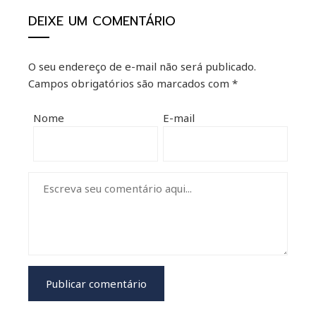
DEIXE UM COMENTÁRIO
O seu endereço de e-mail não será publicado.
Campos obrigatórios são marcados com
*
Nome
E-mail