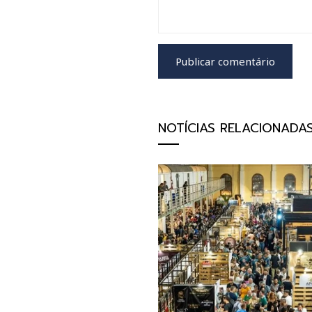
NOTÍCIAS RELACIONADA