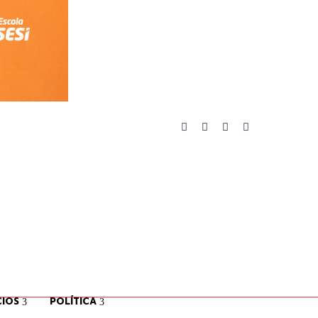
IOS
POLÍTICA