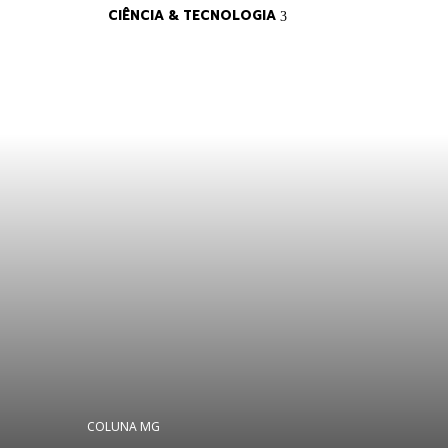
CIÊNCIA & TECNOLOGIA
COLUNA MG