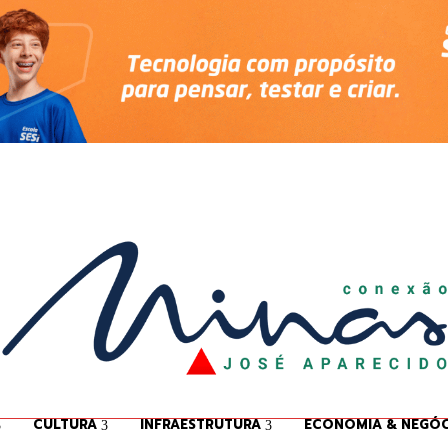
CULTURA
INFRAESTRUTURA
ECONOMIA & NEGÓC