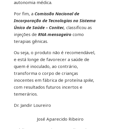
autonomia médica.
Por fim, a
Comissão Nacional de
Incorporação de Tecnologias no Sistema
Único de Saúde – Conitec
,
classificou as
injeções de
RNA mensageiro
como
terapias gênicas.
Ou seja, o produto não é recomendável,
e está longe de favorecer a saúde de
quem é inoculado, ao contrário,
transforma o corpo de crianças
inocentes em fábrica de proteína
spike
,
com resultados futuros incertos e
temerários.
Dr. Jandir Loureiro
José Aparecido Ribeiro