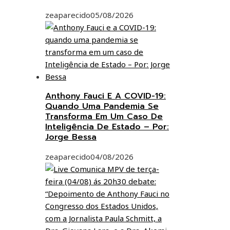
zeaparecido
05/08/2026
Anthony Fauci E A COVID-19:
Quando Uma Pandemia Se
Transforma Em Um Caso De
Inteligência De Estado – Por:
Jorge Bessa
zeaparecido
04/08/2026