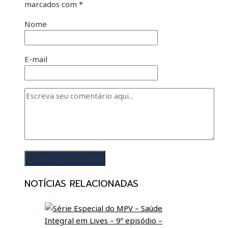
marcados com
*
Nome
E-mail
NOTÍCIAS RELACIONADAS