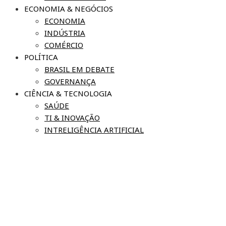
ECONOMIA & NEGÓCIOS
ECONOMIA
INDÚSTRIA
COMÉRCIO
POLÍTICA
BRASIL EM DEBATE
GOVERNANÇA
CIÊNCIA & TECNOLOGIA
SAÚDE
TI & INOVAÇÃO
INTRELIGÊNCIA ARTIFICIAL