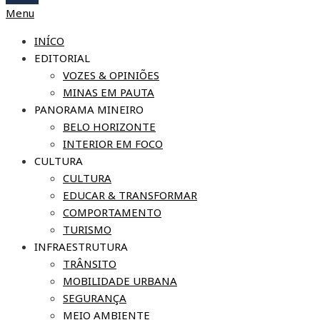
Menu
INÍCO
EDITORIAL
VOZES & OPINIÕES
MINAS EM PAUTA
PANORAMA MINEIRO
BELO HORIZONTE
INTERIOR EM FOCO
CULTURA
CULTURA
EDUCAR & TRANSFORMAR
COMPORTAMENTO
TURISMO
INFRAESTRUTURA
TRÂNSITO
MOBILIDADE URBANA
SEGURANÇA
MEIO AMBIENTE