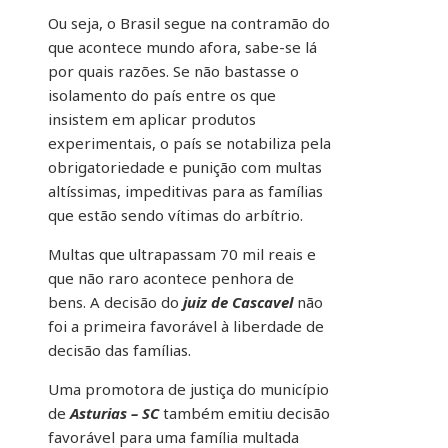
Ou seja, o Brasil segue na contramão do
que acontece mundo afora, sabe-se lá
por quais razões. Se não bastasse o
isolamento do país entre os que
insistem em aplicar produtos
experimentais, o país se notabiliza pela
obrigatoriedade e punição com multas
altíssimas, impeditivas para as famílias
que estão sendo vítimas do arbítrio.
Multas que ultrapassam 70 mil reais e
que não raro acontece penhora de
bens. A decisão do
juiz de Cascavel
não
foi a primeira favorável à liberdade de
decisão das famílias.
Uma promotora de justiça do município
de
Asturias – SC
também emitiu decisão
favorável para uma família multada