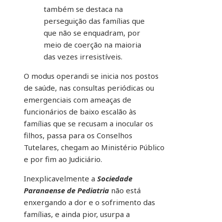
também se destaca na
perseguição das famílias que
que não se enquadram, por
meio de coerção na maioria
das vezes irresistíveis.
O modus operandi se inicia nos postos
de saúde, nas consultas periódicas ou
emergenciais com ameaças de
funcionários de baixo escalão às
famílias que se recusam a inocular os
filhos, passa para os Conselhos
Tutelares, chegam ao Ministério Público
e por fim ao Judiciário.
Inexplicavelmente a
Sociedade
Paranaense de Pediatria
não está
enxergando a dor e o sofrimento das
famílias, e ainda pior, usurpa a