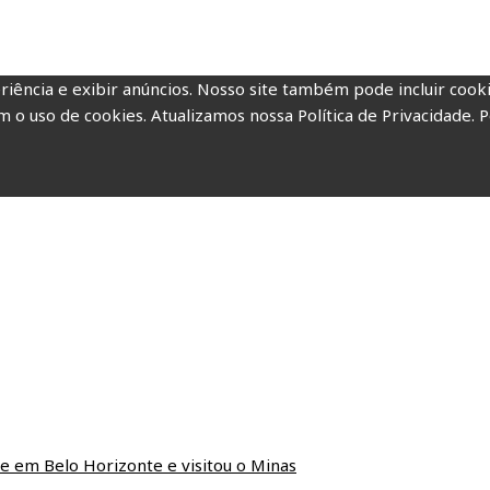
riência e exibir anúncios. Nosso site também pode incluir coo
m o uso de cookies. Atualizamos nossa Política de Privacidade. P