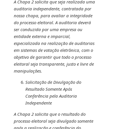
A Chapa 2 solicita que seja realizada uma
auditoria independente, contratada por
nossa chapa, para avaliar a integridade
do processo eleitoral. A auditoria deverá
ser conduzida por uma empresa ou
entidade externa e imparcial,
especializada na realização de auditorias
em sistemas de votação eletrônica, com o
objetivo de garantir que todo o processo
eleitoral seja transparente, justo e livre de
manipulações.
Solicitação de Divulgação do
Resultado Somente Após
Conferência pela Auditoria
Independente
A Chapa 2 solicita que o resultado do
processo eleitoral seja divulgado somente
após a realização e conferência do