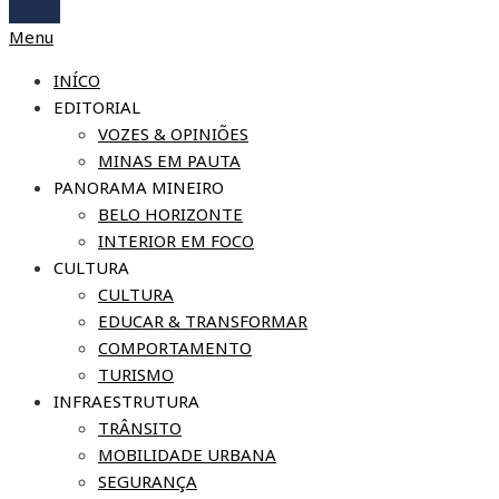
Menu
INÍCO
EDITORIAL
VOZES & OPINIÕES
MINAS EM PAUTA
PANORAMA MINEIRO
BELO HORIZONTE
INTERIOR EM FOCO
CULTURA
CULTURA
EDUCAR & TRANSFORMAR
COMPORTAMENTO
TURISMO
INFRAESTRUTURA
TRÂNSITO
MOBILIDADE URBANA
SEGURANÇA