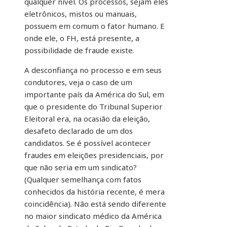
qualquer nível. Os processos, sejam eles
eletrônicos, mistos ou manuais,
possuem em comum o fator humano. E
onde ele, o FH, está presente, a
possibilidade de fraude existe.
A desconfiança no processo e em seus
condutores, veja o caso de um
importante país da América do Sul, em
que o presidente do Tribunal Superior
Eleitoral era, na ocasião da eleição,
desafeto declarado de um dos
candidatos. Se é possível acontecer
fraudes em eleições presidenciais, por
que não seria em um sindicato?
(Qualquer semelhança com fatos
conhecidos da história recente, é mera
coincidência). Não está sendo diferente
no maior sindicato médico da América