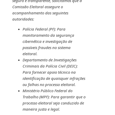
seguro e transparente, solicitamos que a
Comissão Eleitoral assegure o
acompanhamento das seguintes
autoridades:
Polícia Federal (PF): Para
monitoramento da segurança
cibernética e investigação de
possíveis fraudes no sistema
eleitoral.
Departamento de Investigações
Criminais da Polícia Civil (DEIC):
Para fornecer apoio técnico na
identificação de quaisquer infrações
ou falhas no processo eleitoral.
Ministério Público Federal do
Trabalho (MPF): Para garantir que o
processo eleitoral seja conduzido de
maneira justa e legal.