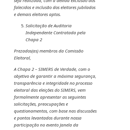
seja realizada, com a devida exclusão dos
falecidos e inclusão dos eleitores jubilados
e demais eleitores aptos.
Solicitação de Auditoria
Independente Contratada pela
Chapa 2
Prezados(as) membros da Comissão
Eleitoral,
A Chapa 2 – SIMERS de Verdade, com o
objetivo de garantir a máxima segurança,
transparência e integridade no processo
eleitoral das eleições do SIMERS, vem
formalmente apresentar as seguintes
solicitações, preocupações e
questionamentos, com base nas discussões
e pontos levantados durante nossa
participação no evento Janela da