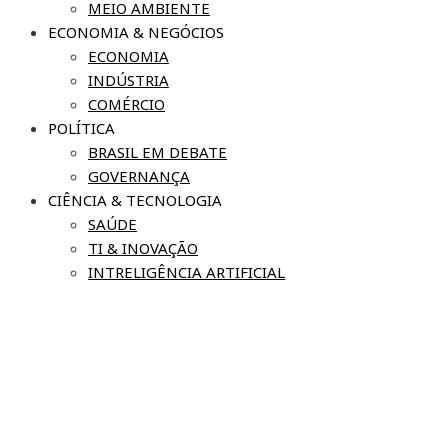
MEIO AMBIENTE
ECONOMIA & NEGÓCIOS
ECONOMIA
INDÚSTRIA
COMÉRCIO
POLÍTICA
BRASIL EM DEBATE
GOVERNANÇA
CIÊNCIA & TECNOLOGIA
SAÚDE
TI & INOVAÇÃO
INTRELIGÊNCIA ARTIFICIAL