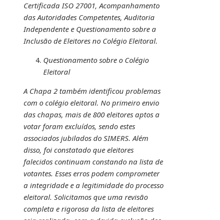
Certificada ISO 27001, Acompanhamento
das Autoridades Competentes, Auditoria
Independente e Questionamento sobre a
Inclusão de Eleitores no Colégio Eleitoral.
Questionamento sobre o Colégio
Eleitoral
A Chapa 2 também identificou problemas
com o colégio eleitoral. No primeiro envio
das chapas, mais de 800 eleitores aptos a
votar foram excluídos, sendo estes
associados jubilados do SIMERS. Além
disso, foi constatado que eleitores
falecidos continuam constando na lista de
votantes. Esses erros podem comprometer
a integridade e a legitimidade do processo
eleitoral. Solicitamos que uma revisão
completa e rigorosa da lista de eleitores