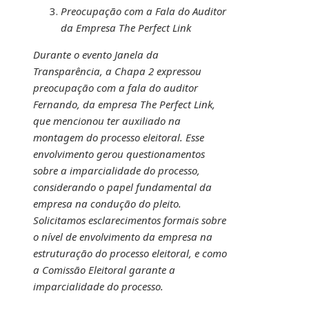
Preocupação com a Fala do Auditor
da Empresa The Perfect Link
Durante o evento Janela da
Transparência, a Chapa 2 expressou
preocupação com a fala do auditor
Fernando, da empresa The Perfect Link,
que mencionou ter auxiliado na
montagem do processo eleitoral. Esse
envolvimento gerou questionamentos
sobre a imparcialidade do processo,
considerando o papel fundamental da
empresa na condução do pleito.
Solicitamos esclarecimentos formais sobre
o nível de envolvimento da empresa na
estruturação do processo eleitoral, e como
a Comissão Eleitoral garante a
imparcialidade do processo.