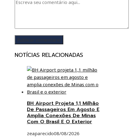
NOTÍCIAS RELACIONADAS
BH Airport Projeta 1,1 Milhão
De Passageiros Em Agosto E
Amplia Conexões De Minas
Com O Brasil E O Exterior
zeaparecido
08/08/2026