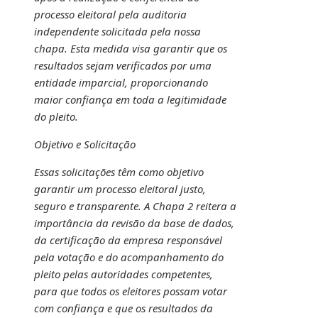
processo eleitoral pela auditoria
independente solicitada pela nossa
chapa. Esta medida visa garantir que os
resultados sejam verificados por uma
entidade imparcial, proporcionando
maior confiança em toda a legitimidade
do pleito.
Objetivo e Solicitação
Essas solicitações têm como objetivo
garantir um processo eleitoral justo,
seguro e transparente. A Chapa 2 reitera a
importância da revisão da base de dados,
da certificação da empresa responsável
pela votação e do acompanhamento do
pleito pelas autoridades competentes,
para que todos os eleitores possam votar
com confiança e que os resultados da