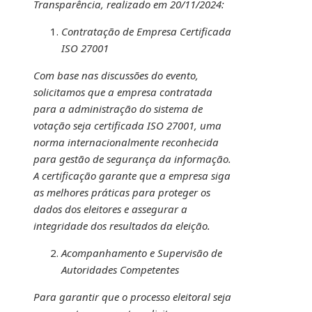
Transparência, realizado em 20/11/2024:
Contratação de Empresa Certificada
ISO 27001
Com base nas discussões do evento,
solicitamos que a empresa contratada
para a administração do sistema de
votação seja certificada ISO 27001, uma
norma internacionalmente reconhecida
para gestão de segurança da informação.
A certificação garante que a empresa siga
as melhores práticas para proteger os
dados dos eleitores e assegurar a
integridade dos resultados da eleição.
Acompanhamento e Supervisão de
Autoridades Competentes
Para garantir que o processo eleitoral seja