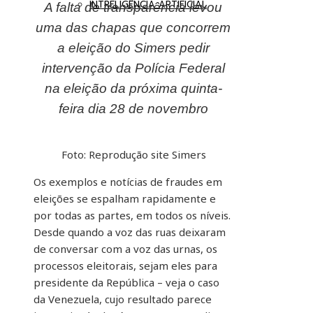
INTRELIGÊNCIA ARTIFICIAL
A falta de transparência levou
uma das chapas que concorrem
a eleição do Simers pedir
intervenção da Polícia Federal
na eleição da próxima quinta-
feira dia 28 de novembro
Foto: Reprodução site Simers
Os exemplos e notícias de fraudes em
eleições se espalham rapidamente e
por todas as partes, em todos os níveis.
Desde quando a voz das ruas deixaram
de conversar com a voz das urnas, os
processos eleitorais, sejam eles para
presidente da República – veja o caso
da Venezuela, cujo resultado parece