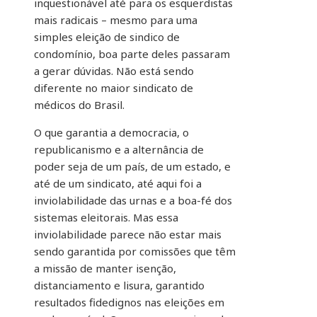
inquestionável até para os esquerdistas
mais radicais – mesmo para uma
simples eleição de sindico de
condomínio, boa parte deles passaram
a gerar dúvidas. Não está sendo
diferente no maior sindicato de
médicos do Brasil.
O que garantia a democracia, o
republicanismo e a alternância de
poder seja de um país, de um estado, e
até de um sindicato, até aqui foi a
inviolabilidade das urnas e a boa-fé dos
sistemas eleitorais. Mas essa
inviolabilidade parece não estar mais
sendo garantida por comissões que têm
a missão de manter isenção,
distanciamento e lisura, garantido
resultados fidedignos nas eleições em