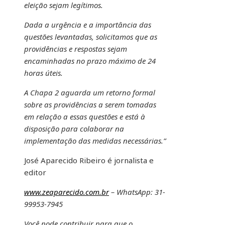
eleição sejam legítimos.
Dada a urgência e a importância das
questões levantadas, solicitamos que as
providências e respostas sejam
encaminhadas no prazo máximo de 24
horas úteis.
A Chapa 2 aguarda um retorno formal
sobre as providências a serem tomadas
em relação a essas questões e está à
disposição para colaborar na
implementação das medidas necessárias.”
José Aparecido Ribeiro é jornalista e
editor
www.zeaparecido.com.br
– WhatsApp: 31-
99953-7945
Você pode contribuir para que o