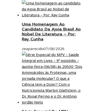
Uma Homenagem Ao
Candidato Da Ajoia Brasil Ao
Nobel De Literatura – Por:
Ray Cunha
zeaparecido
07/08/2026