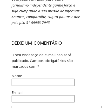
jornalismo independente ganhe força e
siga cumprindo a sua missão de informar:
Anuncie, compartilhe, sugira pautas e doe
pelo pix: 31-99953-7945
DEIXE UM COMENTÁRIO
O seu endereço de e-mail não será
publicado.
Campos obrigatórios são
marcados com
*
Nome
E-mail