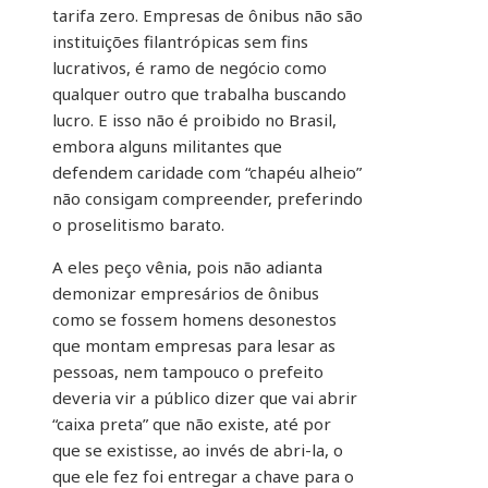
tarifa zero. Empresas de ônibus não são
instituições filantrópicas sem fins
lucrativos, é ramo de negócio como
qualquer outro que trabalha buscando
lucro. E isso não é proibido no Brasil,
embora alguns militantes que
defendem caridade com “chapéu alheio”
não consigam compreender, preferindo
o proselitismo barato.
A eles peço vênia, pois não adianta
demonizar empresários de ônibus
como se fossem homens desonestos
que montam empresas para lesar as
pessoas, nem tampouco o prefeito
deveria vir a público dizer que vai abrir
“caixa preta” que não existe, até por
que se existisse, ao invés de abri-la, o
que ele fez foi entregar a chave para o