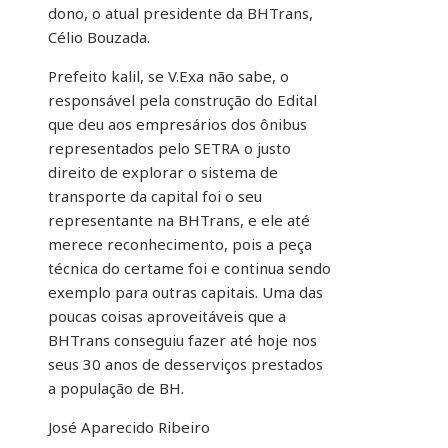
dono, o atual presidente da BHTrans,
Célio Bouzada.
Prefeito kalil, se V.Exa não sabe, o
responsável pela construção do Edital
que deu aos empresários dos ônibus
representados pelo SETRA o justo
direito de explorar o sistema de
transporte da capital foi o seu
representante na BHTrans, e ele até
merece reconhecimento, pois a peça
técnica do certame foi e continua sendo
exemplo para outras capitais. Uma das
poucas coisas aproveitáveis que a
BHTrans conseguiu fazer até hoje nos
seus 30 anos de desserviços prestados
a população de BH.
José Aparecido Ribeiro