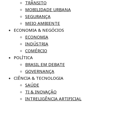
TRÂNSITO
MOBILIDADE URBANA
SEGURANÇA
MEIO AMBIENTE
ECONOMIA & NEGÓCIOS
ECONOMIA
INDÚSTRIA
COMÉRCIO
POLÍTICA
BRASIL EM DEBATE
GOVERNANÇA
CIÊNCIA & TECNOLOGIA
SAÚDE
TI & INOVAÇÃO
INTRELIGÊNCIA ARTIFICIAL