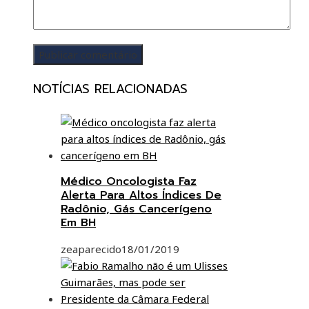
NOTÍCIAS RELACIONADAS
Médico Oncologista Faz
Alerta Para Altos Índices De
Radônio, Gás Cancerígeno
Em BH
zeaparecido
18/01/2019