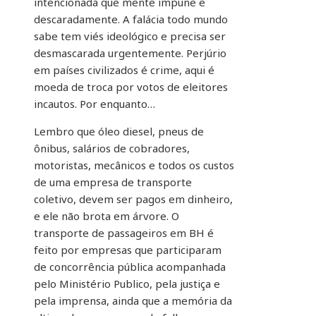
intencionada que mente impune e
descaradamente. A falácia todo mundo
sabe tem viés ideológico e precisa ser
desmascarada urgentemente. Perjúrio
em países civilizados é crime, aqui é
moeda de troca por votos de eleitores
incautos. Por enquanto…
Lembro que óleo diesel, pneus de
ônibus, salários de cobradores,
motoristas, mecânicos e todos os custos
de uma empresa de transporte
coletivo, devem ser pagos em dinheiro,
e ele não brota em árvore. O
transporte de passageiros em BH é
feito por empresas que participaram
de concorrência pública acompanhada
pelo Ministério Publico, pela justiça e
pela imprensa, ainda que a memória da