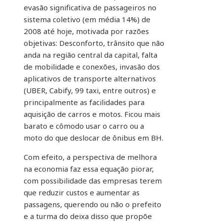
evasão significativa de passageiros no
sistema coletivo (em média 14%) de
2008 até hoje, motivada por razões
objetivas: Desconforto, trânsito que não
anda na região central da capital, falta
de mobilidade e conexões, invasão dos
aplicativos de transporte alternativos
(UBER, Cabify, 99 taxi, entre outros) e
principalmente as facilidades para
aquisição de carros e motos. Ficou mais
barato e cômodo usar o carro ou a
moto do que deslocar de ônibus em BH.
Com efeito, a perspectiva de melhora
na economia faz essa equação piorar,
com possibilidade das empresas terem
que reduzir custos e aumentar as
passagens, querendo ou não o prefeito
e a turma do deixa disso que propõe