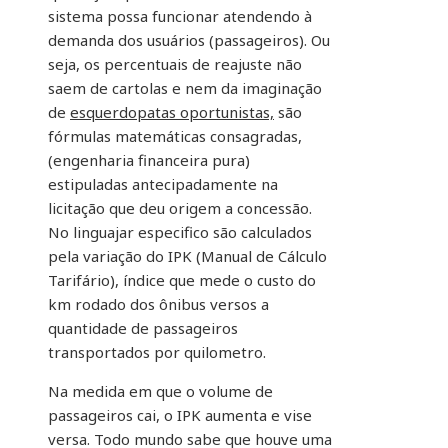
sistema possa funcionar atendendo à
demanda dos usuários (passageiros). Ou
seja, os percentuais de reajuste não
saem de cartolas e nem da imaginação
de
esquerdopatas oportunistas,
são
fórmulas matemáticas consagradas,
(engenharia financeira pura)
estipuladas antecipadamente na
licitação que deu origem a concessão.
No linguajar especifico são calculados
pela variação do IPK (Manual de Cálculo
Tarifário), índice que mede o custo do
km rodado dos ônibus versos a
quantidade de passageiros
transportados por quilometro.
Na medida em que o volume de
passageiros cai, o IPK aumenta e vise
versa. Todo mundo sabe que houve uma