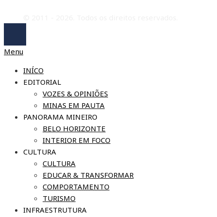
© 2011 - 2026. Todos os direitos reservados.
Menu
INÍCO
EDITORIAL
VOZES & OPINIÕES
MINAS EM PAUTA
PANORAMA MINEIRO
BELO HORIZONTE
INTERIOR EM FOCO
CULTURA
CULTURA
EDUCAR & TRANSFORMAR
COMPORTAMENTO
TURISMO
INFRAESTRUTURA