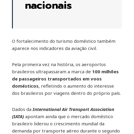
nacionais
O fortalecimento do turismo doméstico também
aparece nos indicadores da aviação civil.
Pela primeira vez na história, os aeroportos
brasileiros ultrapassaram a marca de
100 milhões
de passageiros transportados em voos
domésticos
, refletindo o aumento do interesse
dos brasileiros por viagens dentro do próprio país.
Dados da
International Air Transport Association
(IATA)
apontam ainda que o mercado doméstico
brasileiro liderou o crescimento mundial da
demanda por transporte aéreo durante o segundo