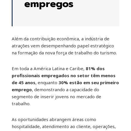
empregos
Além da contribuição econômica, a indústria de
atrações vem desempenhando papel estratégico
na formação da nova força de trabalho do turismo.
Em toda a América Latina e Caribe,
81% dos
profissionais empregados no setor têm menos
de 45 anos
, enquanto
30% estão em seu primeiro
emprego
, demonstrando a capacidade do
segmento de inserir jovens no mercado de
trabalho.
As oportunidades abrangem áreas como
hospitalidade, atendimento ao cliente, operações,