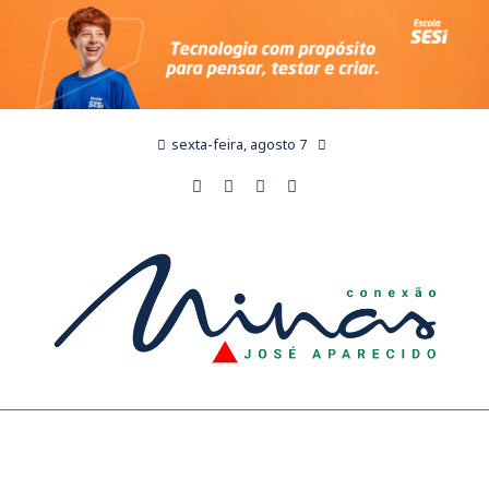
sexta-feira, agosto 7