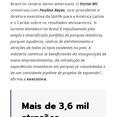
Brasil no cenário latino-americano. O
Portal MC
conversou com
Paulina Reyes
,
vice-presidente e
diretora executiva da IAAPA para a América Latina
e o Caribe sobre os resultados alvissareiros:
“o
turismo doméstico no Brasil é impulsionado pelo
amplo e diversificado portfólio de parques temáticos,
parques aquáticos, centros de entretenimento e
atrações de todos os tipos existentes no país. A
indústria continua se beneficiando da inauguração de
novos empreendimentos, da introdução de
experiências inovadoras em parques já consolidados e
de um consistente pipeline de projetos de expansão”
,
afirma a
executiva.
Mais de 3,6 mil