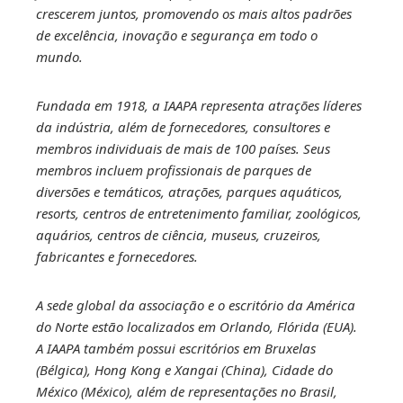
crescerem juntos, promovendo os mais altos padrões
de excelência, inovação e segurança em todo o
mundo.
Fundada em 1918, a IAAPA representa atrações líderes
da indústria, além de fornecedores, consultores e
membros individuais de mais de 100 países. Seus
membros incluem profissionais de parques de
diversões e temáticos, atrações, parques aquáticos,
resorts, centros de entretenimento familiar, zoológicos,
aquários, centros de ciência, museus, cruzeiros,
fabricantes e fornecedores.
A sede global da associação e o escritório da América
do Norte estão localizados em Orlando, Flórida (EUA).
A IAAPA também possui escritórios em Bruxelas
(Bélgica), Hong Kong e Xangai (China), Cidade do
México (México), além de representações no Brasil,