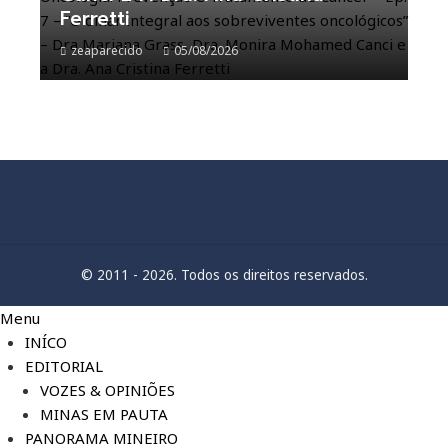
Ferretti
zeaparecido
05/08/2026
© 2011 - 2026. Todos os direitos reservados.
Menu
INÍCO
EDITORIAL
VOZES & OPINIÕES
MINAS EM PAUTA
PANORAMA MINEIRO