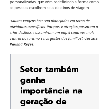
personalizadas, que vêm redefinindo a forma como
as pessoas escolhem seus destinos de viagem.
“Muitas viagens hoje são planejadas em torno de
atividades específicas. Parques e atrações passaram a
criar destinos e assumiram um papel cada vez mais
central no turismo e nos gastos das famílias”,
destaca
Paulina Reyes
.
Setor também
ganha
importância na
geração de