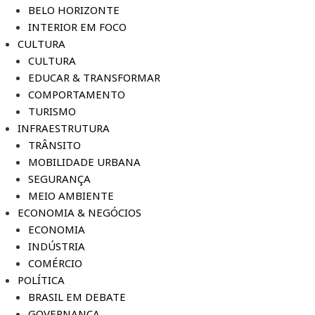
BELO HORIZONTE
INTERIOR EM FOCO
CULTURA
CULTURA
EDUCAR & TRANSFORMAR
COMPORTAMENTO
TURISMO
INFRAESTRUTURA
TRÂNSITO
MOBILIDADE URBANA
SEGURANÇA
MEIO AMBIENTE
ECONOMIA & NEGÓCIOS
ECONOMIA
INDÚSTRIA
COMÉRCIO
POLÍTICA
BRASIL EM DEBATE
GOVERNANÇA