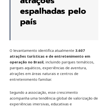
atrações
espalhadas pelo
país
O levantamento identifica atualmente
3.607
atrações turísticas e de entretenimento em
operação no Brasil
, incluindo parques temáticos,
parques aquáticos, experiências de aventura,
atrações em áreas naturais e centros de
entretenimento familiar.
Segundo a associação, esse crescimento
acompanha uma tendência global de valorização de
experiências imersivas, educativas e