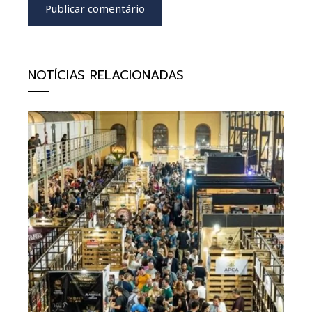
NOTÍCIAS RELACIONADAS