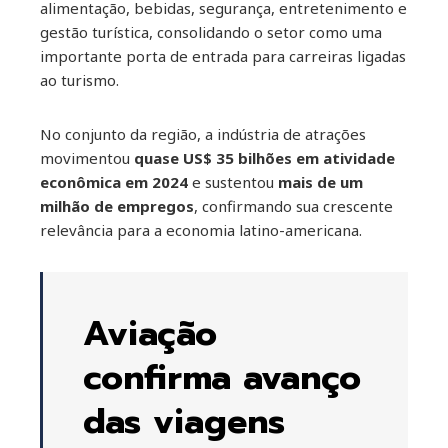
alimentação, bebidas, segurança, entretenimento e
gestão turística, consolidando o setor como uma
importante porta de entrada para carreiras ligadas
ao turismo.
No conjunto da região, a indústria de atrações
movimentou
quase US$ 35 bilhões em atividade
econômica em 2024
e sustentou
mais de um
milhão de empregos
, confirmando sua crescente
relevância para a economia latino-americana.
Aviação
confirma avanço
das viagens