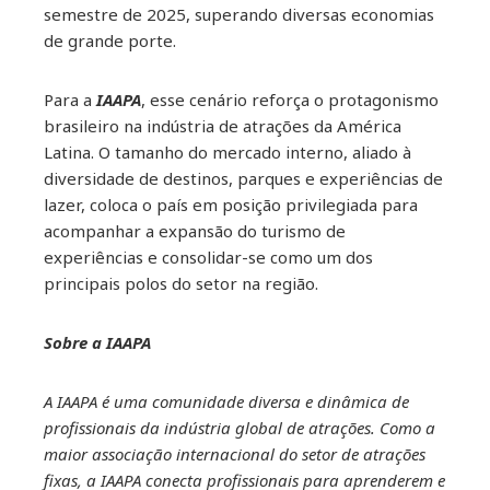
semestre de 2025, superando diversas economias
de grande porte.
Para a
IAAPA
, esse cenário reforça o protagonismo
brasileiro na indústria de atrações da América
Latina. O tamanho do mercado interno, aliado à
diversidade de destinos, parques e experiências de
lazer, coloca o país em posição privilegiada para
acompanhar a expansão do turismo de
experiências e consolidar-se como um dos
principais polos do setor na região.
Sobre a IAAPA
A IAAPA é uma comunidade diversa e dinâmica de
profissionais da indústria global de atrações. Como a
maior associação internacional do setor de atrações
fixas, a IAAPA conecta profissionais para aprenderem e