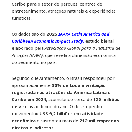
Caribe para o setor de parques, centros de
entretenimento, atrações naturais e experiências
turísticas.
Os dados são do
2025
IAAPA Latin America and
Caribbean Economic Impact Study
,
estudo bienal
elaborado pela
Associação Global para a Indústria de
Atrações (IAAPA),
que revela a dimensão econômica
do segmento no país.
Segundo o levantamento, o Brasil respondeu por
aproximadamente
30% de toda a visitação
registrada nas atrações da América Latina e
Caribe em 2024
, acumulando cerca de
120 milhões
de visitas
ao longo do ano. O desempenho
movimentou
US$ 9,2 bilhões em atividade
econômica
e sustentou mais de
212 mil empregos
diretos e indiretos
.