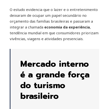
O estudo evidencia que o lazer e o entretenimento
deixaram de ocupar um papel secundário no
orçamento das famílias brasileiras e passaram a
integrar a chamada
economia da experiência
,
tendência mundial em que consumidores priorizam
vivências, viagens e atividades presenciais.
Mercado interno
é a grande força
do turismo
brasileiro