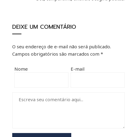
DEIXE UM COMENTÁRIO
O seu endereço de e-mail não será publicado.
Campos obrigatórios são marcados com
*
Nome
E-mail