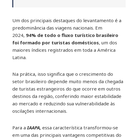
Um dos principais destaques do levantamento é a
predominância das viagens nacionais. Em
2024,
94% de todo o fluxo turístico brasileiro
foi formado por turistas domésticos
, um dos
maiores índices registrados em toda a América
Latina.
Na prática, isso significa que o crescimento do
setor brasileiro depende muito menos da chegada
de turistas estrangeiros do que ocorre em outros
destinos da região, conferindo maior estabilidade
ao mercado e reduzindo sua vulnerabilidade às
oscilações internacionais.
Para a
IAAPA,
essa característica transformou-se
em uma das principais vantagens competitivas do