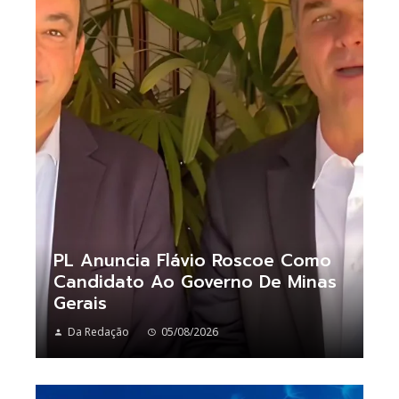
PL Anuncia Flávio Roscoe Como
Candidato Ao Governo De Minas
Gerais
Da Redação
05/08/2026