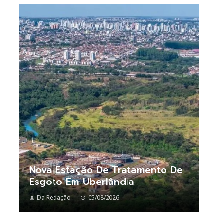
Nova Estação De Tratamento De
Esgoto Em Uberlândia
Da Redação
05/08/2026