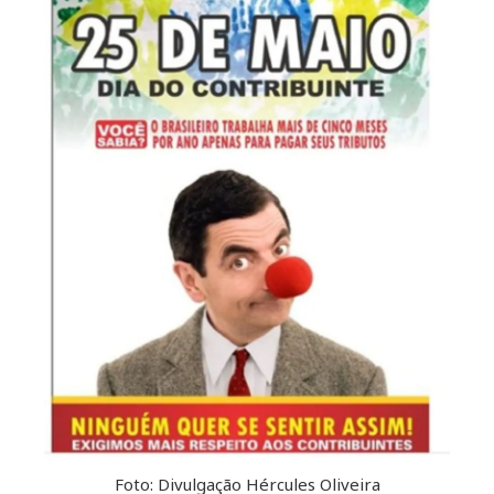
Foto: Divulgação Hércules Oliveira