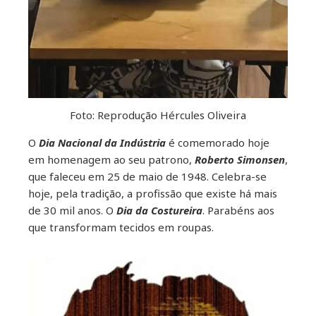
Foto: Reprodução Hércules Oliveira
O
Dia Nacional da Indústria
é comemorado hoje
em homenagem ao seu patrono,
Roberto Simonsen
,
que faleceu em 25 de maio de 1948. Celebra-se
hoje, pela tradição, a profissão que existe há mais
de 30 mil anos. O
Dia da Costureira
. Parabéns aos
que transformam tecidos em roupas.