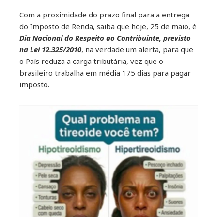
Com a proximidade do prazo final para a entrega
do Imposto de Renda, saiba que hoje, 25 de maio, é
Dia Nacional do Respeito ao Contribuinte, previsto
na Lei 12.325/2010
, na verdade um alerta, para que
o País reduza a carga tributária, vez que o
brasileiro trabalha em média 175 dias para pagar
imposto.