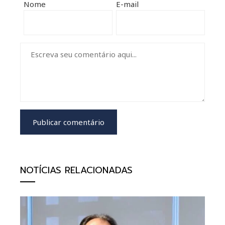
Nome
E-mail
NOTÍCIAS RELACIONADAS