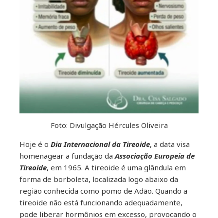
Foto: Divulgação Hércules Oliveira
Hoje é o
Dia Internacional da Tireoide
, a data visa
homenagear a fundação da
Associação Europeia de
Tireoide
, em 1965. A tireoide é uma glândula em
forma de borboleta, localizada logo abaixo da
região conhecida como pomo de Adão. Quando a
tireoide não está funcionando adequadamente,
pode liberar hormônios em excesso, provocando o