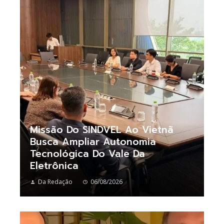
Missão Do SINDVEL Ao Vietnã
Busca Ampliar Autonomia
Tecnológica Do Vale Da
Eletrônica
Da Redação
06/08/2026