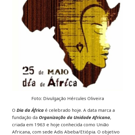
Foto: Divulgação Hércules Oliveira
O
Dia da África
é celebrado hoje. A data marca a
fundação da
Organização da Unidade Africana
,
criada em 1963 e hoje conhecida como União
Africana, com sede Adis Abeba/Etiópia. O objetivo