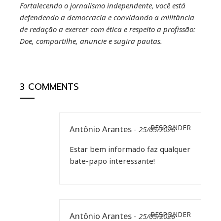
Fortalecendo o jornalismo independente, você está
defendendo a democracia e convidando a militância
de redação a exercer com ética e respeito a profissão:
Doe, compartilhe, anuncie e sugira pautas
.
3 COMMENTS
Antônio Arantes
RESPONDER
-
25/05/2026
Estar bem informado faz qualquer
bate-papo interessante!
Antônio Arantes
RESPONDER
-
25/05/2026