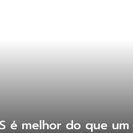
S é melhor do que um 