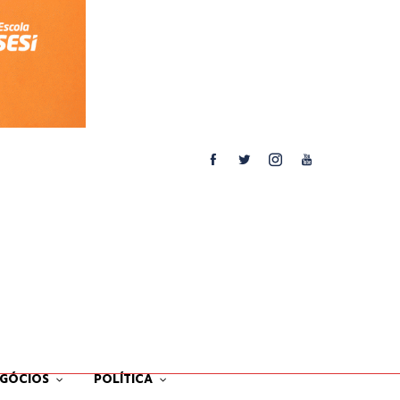
EGÓCIOS
POLÍTICA