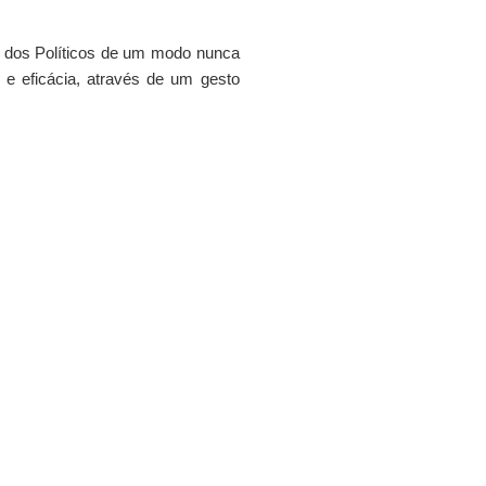
s dos Políticos de um modo nunca
 e eficácia, através de um gesto