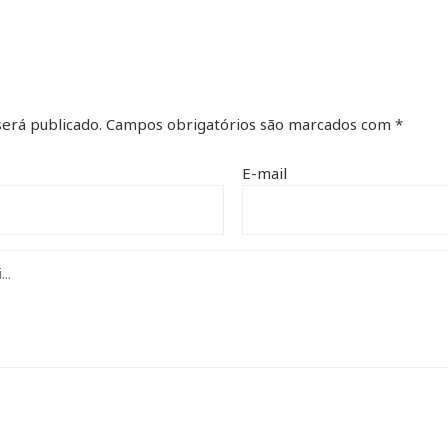
erá publicado.
Campos obrigatórios são marcados com
*
E-mail