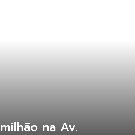
milhão na Av.