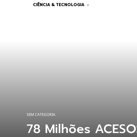
CIÊNCIA & TECNOLOGIA
SEM CATEGORIA
78 Milhões ACESO