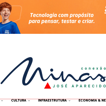
CULTURA
INFRAESTRUTURA
ECONOMIA & N