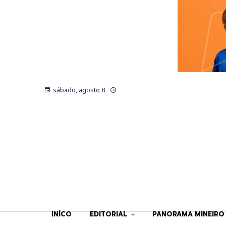
sábado, agosto 8
INÍCO
EDITORIAL
PANORAMA MINEIRO