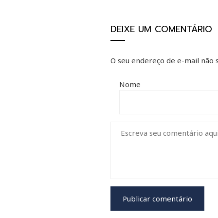
DEIXE UM COMENTÁRIO
O seu endereço de e-mail não s
Nome