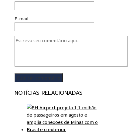
E-mail
NOTÍCIAS RELACIONADAS