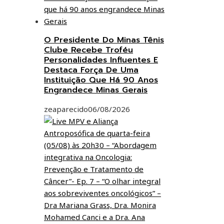
O Presidente Do Minas Tênis
Clube Recebe Troféu
Personalidades Influentes E
Destaca Força De Uma
Instituição Que Há 90 Anos
Engrandece Minas Gerais
zeaparecido
06/08/2026