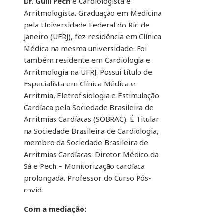
Dr. Guili Pech
é Cardiologista e
Arritmologista. Graduação em Medicina
pela Universidade Federal do Rio de
Janeiro (UFRJ), fez residência em Clínica
Médica na mesma universidade. Foi
também residente em Cardiologia e
Arritmologia na UFRJ. Possui título de
Especialista em Clínica Médica e
Arritmia, Eletrofisiologia e Estimulação
Cardíaca pela Sociedade Brasileira de
Arritmias Cardíacas (SOBRAC). É Titular
na Sociedade Brasileira de Cardiologia,
membro da Sociedade Brasileira de
Arritmias Cardíacas. Diretor Médico da
Sá e Pech – Monitorização cardíaca
prolongada. Professor do Curso Pós-
covid.
Com a mediação: