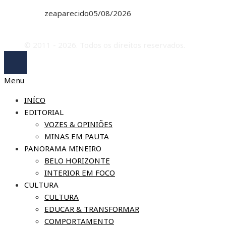
zeaparecido
05/08/2026
© 2011 - 2026. Todos os direitos reservados.
Menu
INÍCO
EDITORIAL
VOZES & OPINIÕES
MINAS EM PAUTA
PANORAMA MINEIRO
BELO HORIZONTE
INTERIOR EM FOCO
CULTURA
CULTURA
EDUCAR & TRANSFORMAR
COMPORTAMENTO