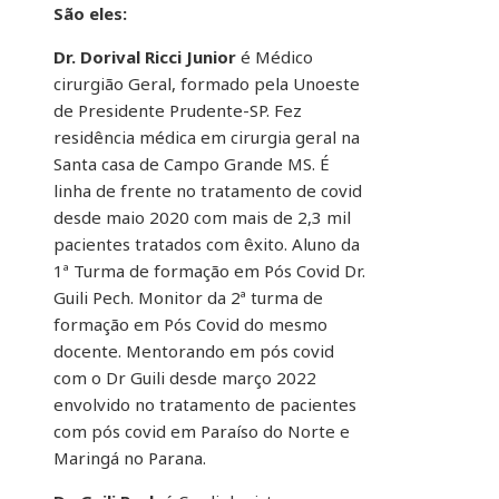
São eles:
Dr. Dorival Ricci Junior
é Médico
cirurgião Geral, formado pela Unoeste
de Presidente Prudente-SP. Fez
residência médica em cirurgia geral na
Santa casa de Campo Grande MS. É
linha de frente no tratamento de covid
desde maio 2020 com mais de 2,3 mil
pacientes tratados com êxito. Aluno da
1ª Turma de formação em Pós Covid Dr.
Guili Pech. Monitor da 2ª turma de
formação em Pós Covid do mesmo
docente. Mentorando em pós covid
com o Dr Guili desde março 2022
envolvido no tratamento de pacientes
com pós covid em Paraíso do Norte e
Maringá no Parana.