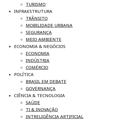
TURISMO
INFRAESTRUTURA
TRÂNSITO
MOBILIDADE URBANA
SEGURANÇA
MEIO AMBIENTE
ECONOMIA & NEGÓCIOS
ECONOMIA
INDÚSTRIA
COMÉRCIO
POLÍTICA
BRASIL EM DEBATE
GOVERNANÇA
CIÊNCIA & TECNOLOGIA
SAÚDE
TI & INOVAÇÃO
INTRELIGÊNCIA ARTIFICIAL