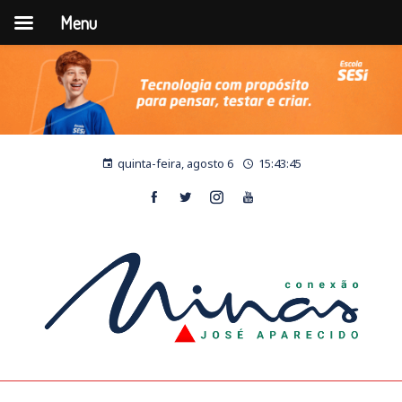
Menu
quinta-feira, agosto 6
15:43:45