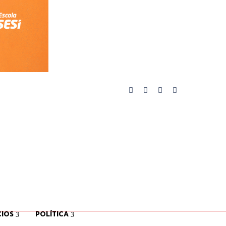
IOS
POLÍTICA