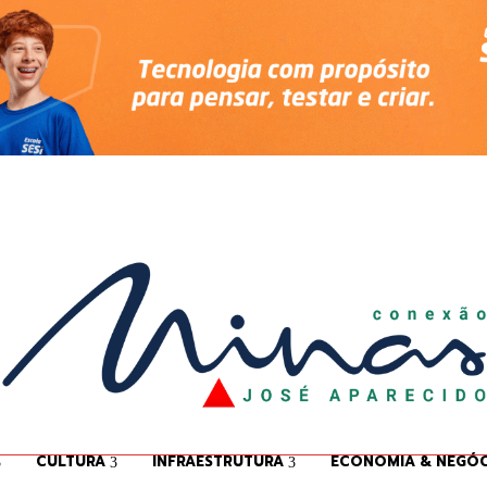
CULTURA
INFRAESTRUTURA
ECONOMIA & NEGÓC