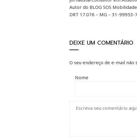
Autor do BLOG SOS Mobilidade 
DRT 17.076 – MG – 31-99953-7
DEIXE UM COMENTÁRIO
O seu endereço de e-mail não s
Nome