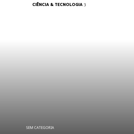
CIÊNCIA & TECNOLOGIA
SEM CATEGORIA