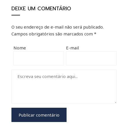
DEIXE UM COMENTÁRIO
O seu endereço de e-mail não será publicado.
Campos obrigatórios são marcados com
*
Nome
E-mail