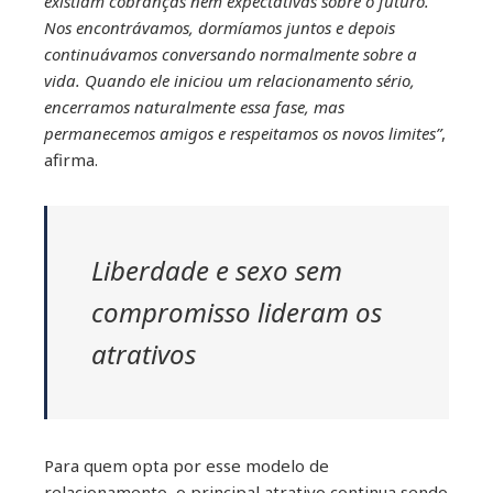
existiam cobranças nem expectativas sobre o futuro.
Nos encontrávamos, dormíamos juntos e depois
continuávamos conversando normalmente sobre a
vida. Quando ele iniciou um relacionamento sério,
encerramos naturalmente essa fase, mas
permanecemos amigos e respeitamos os novos limites”
,
afirma.
Liberdade e sexo sem
compromisso lideram os
atrativos
Para quem opta por esse modelo de
relacionamento, o principal atrativo continua sendo