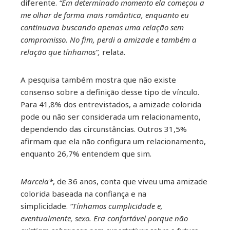
diferente.
“Em determinado momento ela começou a
me olhar de forma mais romântica, enquanto eu
continuava buscando apenas uma relação sem
compromisso. No fim, perdi a amizade e também a
relação que tínhamos”,
relata.
A pesquisa também mostra que não existe
consenso sobre a definição desse tipo de vínculo.
Para 41,8% dos entrevistados, a amizade colorida
pode ou não ser considerada um relacionamento,
dependendo das circunstâncias. Outros 31,5%
afirmam que ela não configura um relacionamento,
enquanto 26,7% entendem que sim.
Marcela*
, de 36 anos, conta que viveu uma amizade
colorida baseada na confiança e na
simplicidade.
“Tínhamos cumplicidade e,
eventualmente, sexo. Era confortável porque não