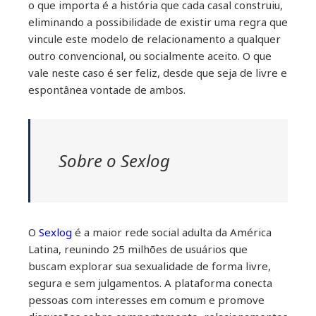
o que importa é a história que cada casal construiu,
eliminando a possibilidade de existir uma regra que
vincule este modelo de relacionamento a qualquer
outro convencional, ou socialmente aceito. O que
vale neste caso é ser feliz, desde que seja de livre e
espontânea vontade de ambos.
Sobre o Sexlog
O
Sexlog
é a maior rede social adulta da América
Latina, reunindo 25 milhões de usuários que
buscam explorar sua sexualidade de forma livre,
segura e sem julgamentos. A plataforma conecta
pessoas com interesses em comum e promove