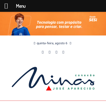
Menu
quinta-feira, agosto 6