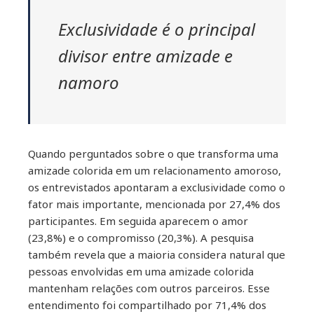
Exclusividade é o principal
divisor entre amizade e
namoro
Quando perguntados sobre o que transforma uma
amizade colorida em um relacionamento amoroso,
os entrevistados apontaram a exclusividade como o
fator mais importante, mencionada por 27,4% dos
participantes. Em seguida aparecem o amor
(23,8%) e o compromisso (20,3%). A pesquisa
também revela que a maioria considera natural que
pessoas envolvidas em uma amizade colorida
mantenham relações com outros parceiros. Esse
entendimento foi compartilhado por 71,4% dos