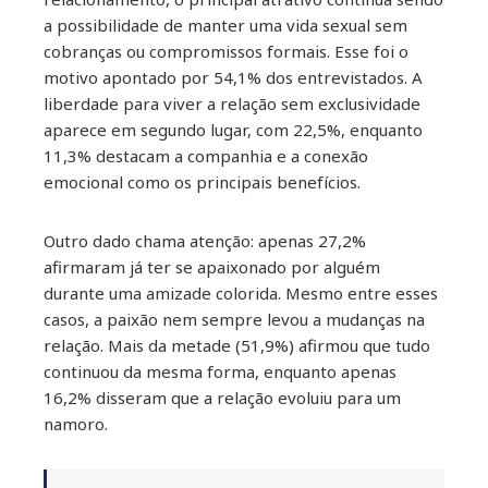
a possibilidade de manter uma vida sexual sem
cobranças ou compromissos formais. Esse foi o
motivo apontado por 54,1% dos entrevistados. A
liberdade para viver a relação sem exclusividade
aparece em segundo lugar, com 22,5%, enquanto
11,3% destacam a companhia e a conexão
emocional como os principais benefícios.
Outro dado chama atenção: apenas 27,2%
afirmaram já ter se apaixonado por alguém
durante uma amizade colorida. Mesmo entre esses
casos, a paixão nem sempre levou a mudanças na
relação. Mais da metade (51,9%) afirmou que tudo
continuou da mesma forma, enquanto apenas
16,2% disseram que a relação evoluiu para um
namoro.