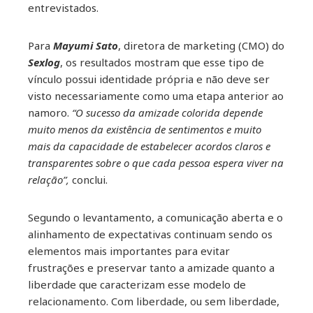
entrevistados.
Para
Mayumi Sato
, diretora de marketing (CMO) do
Sexlog
, os resultados mostram que esse tipo de
vínculo possui identidade própria e não deve ser
visto necessariamente como uma etapa anterior ao
namoro.
“O sucesso da amizade colorida depende
muito menos da existência de sentimentos e muito
mais da capacidade de estabelecer acordos claros e
transparentes sobre o que cada pessoa espera viver na
relação”,
conclui.
Segundo o levantamento, a comunicação aberta e o
alinhamento de expectativas continuam sendo os
elementos mais importantes para evitar
frustrações e preservar tanto a amizade quanto a
liberdade que caracterizam esse modelo de
relacionamento. Com liberdade, ou sem liberdade,