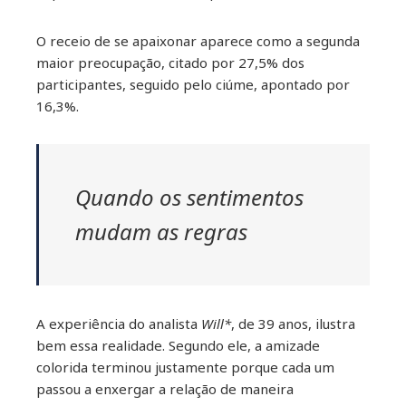
O receio de se apaixonar aparece como a segunda
maior preocupação, citado por 27,5% dos
participantes, seguido pelo ciúme, apontado por
16,3%.
Quando os sentimentos
mudam as regras
A experiência do analista
Will*
, de 39 anos, ilustra
bem essa realidade. Segundo ele, a amizade
colorida terminou justamente porque cada um
passou a enxergar a relação de maneira