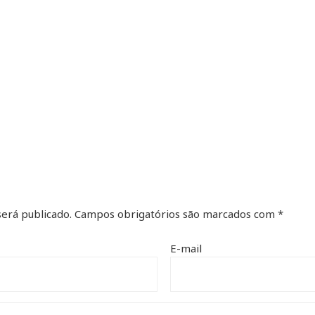
erá publicado.
Campos obrigatórios são marcados com
*
E-mail