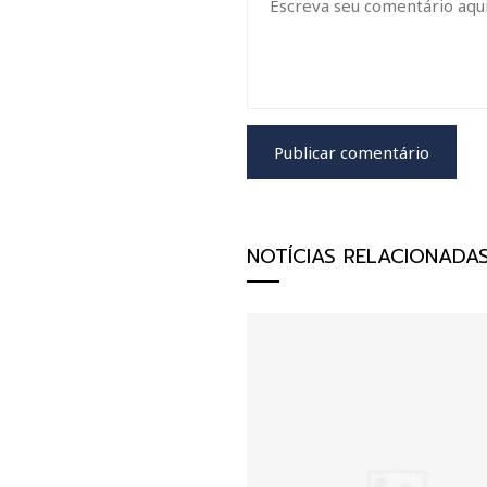
NOTÍCIAS RELACIONADA