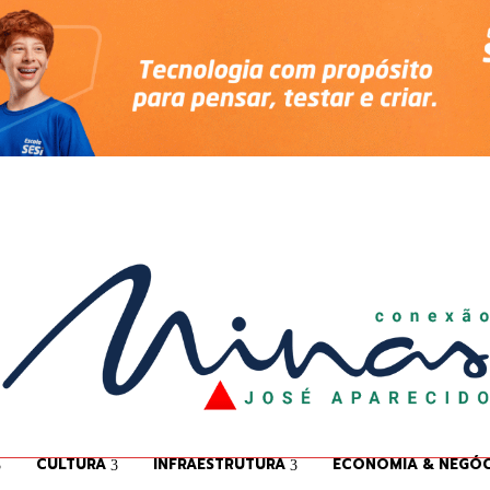
CULTURA
INFRAESTRUTURA
ECONOMIA & NEGÓC