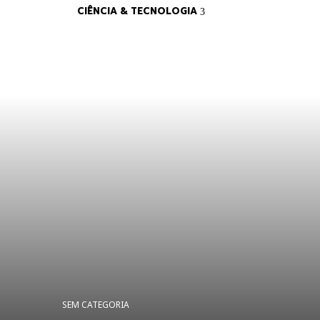
CIÊNCIA & TECNOLOGIA
SEM CATEGORIA