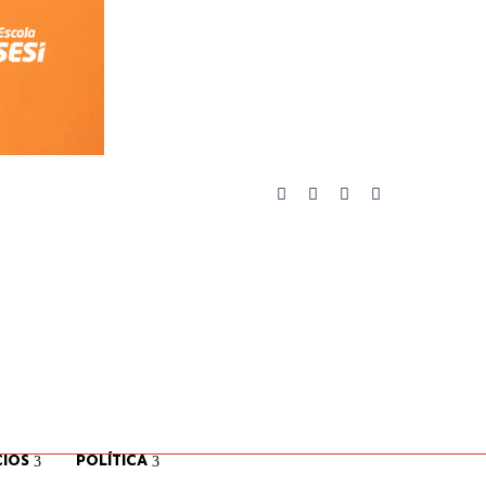
IOS
POLÍTICA