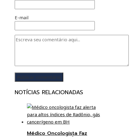
E-mail
NOTÍCIAS RELACIONADAS
Médico Oncologista Faz