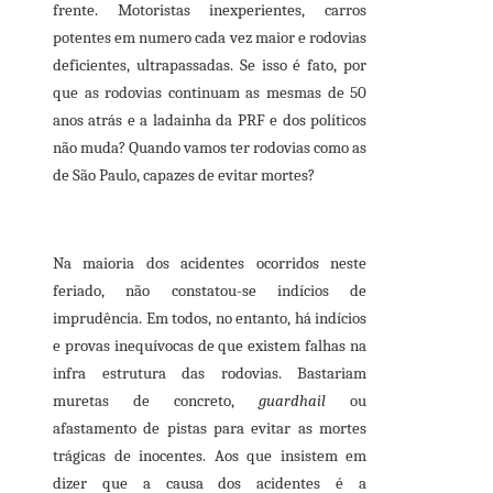
frente. Motoristas inexperientes, carros
potentes em numero cada vez maior e rodovias
deficientes, ultrapassadas. Se isso é fato, por
que as rodovias continuam as mesmas de 50
anos atrás e a ladainha da PRF e dos políticos
não muda? Quando vamos ter rodovias como as
de São Paulo, capazes de evitar mortes?
Na maioria dos acidentes ocorridos neste
feriado, não constatou-se indícios de
imprudência. Em todos, no entanto, há indícios
e provas inequívocas de que existem falhas na
infra estrutura das rodovias. Bastariam
muretas de concreto,
guardhail
ou
afastamento de pistas para evitar as mortes
trágicas de inocentes. Aos que insistem em
dizer que a causa dos acidentes é a