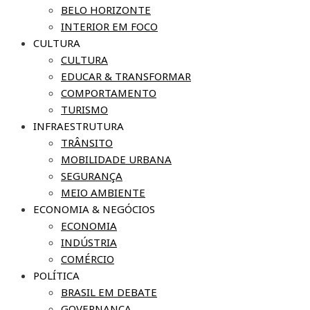
BELO HORIZONTE
INTERIOR EM FOCO
CULTURA
CULTURA
EDUCAR & TRANSFORMAR
COMPORTAMENTO
TURISMO
INFRAESTRUTURA
TRÂNSITO
MOBILIDADE URBANA
SEGURANÇA
MEIO AMBIENTE
ECONOMIA & NEGÓCIOS
ECONOMIA
INDÚSTRIA
COMÉRCIO
POLÍTICA
BRASIL EM DEBATE
GOVERNANÇA