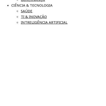
CIÊNCIA & TECNOLOGIA
SAÚDE
TI & INOVAÇÃO
INTRELIGÊNCIA ARTIFICIAL