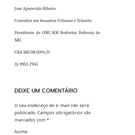
José Aparecido Ribeiro
Consultor em Assuntos Urbanos e Trânsito
Presidente da ONG SOS Rodovias Federais de
MG
CRA MG 08.0094/D
31-9953-7945
DEIXE UM COMENTÁRIO
O seu endereço de e-mail não será
publicado.
Campos obrigatórios são
marcados com
*
Nome