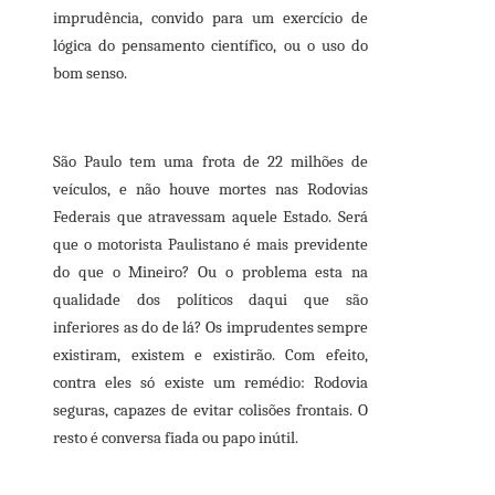
imprudência, convido para um exercício de
lógica do pensamento científico, ou o uso do
bom senso.
São Paulo tem uma frota de 22 milhões de
veículos, e não houve mortes nas Rodovias
Federais que atravessam aquele Estado. Será
que o motorista Paulistano é mais previdente
do que o Mineiro? Ou o problema esta na
qualidade dos políticos daqui que são
inferiores as do de lá? Os imprudentes sempre
existiram, existem e existirão. Com efeito,
contra eles só existe um remédio: Rodovia
seguras, capazes de evitar colisões frontais. O
resto é conversa fiada ou papo inútil.