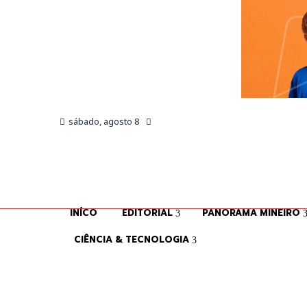
sábado, agosto 8
INÍCO
EDITORIAL
PANORAMA MINEIRO
CIÊNCIA & TECNOLOGIA