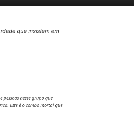
verdade que insistem em
de pessoas nesse grupo que
rica. Este é o combo mortal que