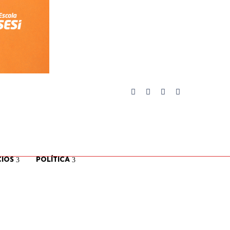
IOS
POLÍTICA