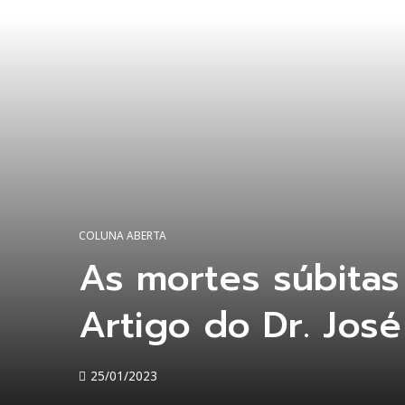
COLUNA ABERTA
As mortes súbitas
Artigo do Dr. Jos
25/01/2023