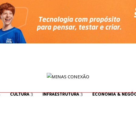
CULTURA
INFRAESTRUTURA
ECONOMIA & NEGÓC