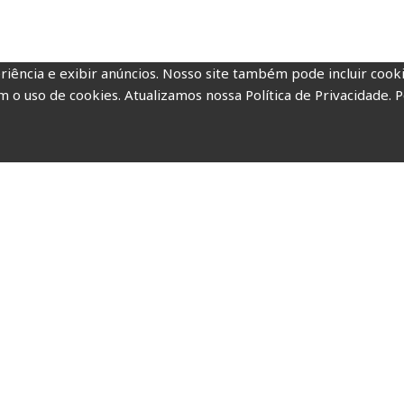
riência e exibir anúncios. Nosso site também pode incluir coo
m o uso de cookies. Atualizamos nossa Política de Privacidade. P