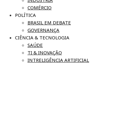
COMÉRCIO
POLÍTICA
BRASIL EM DEBATE
GOVERNANÇA
CIÊNCIA & TECNOLOGIA
SAÚDE
TI & INOVAÇÃO
INTRELIGÊNCIA ARTIFICIAL