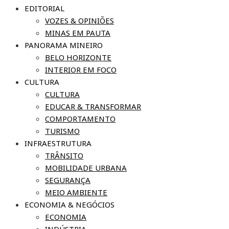
EDITORIAL
VOZES & OPINIÕES
MINAS EM PAUTA
PANORAMA MINEIRO
BELO HORIZONTE
INTERIOR EM FOCO
CULTURA
CULTURA
EDUCAR & TRANSFORMAR
COMPORTAMENTO
TURISMO
INFRAESTRUTURA
TRÂNSITO
MOBILIDADE URBANA
SEGURANÇA
MEIO AMBIENTE
ECONOMIA & NEGÓCIOS
ECONOMIA
INDÚSTRIA