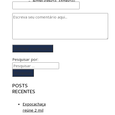
INTRELIGÊNCIA ARTIFICIAL
Pesquisar por:
POSTS
RECENTES
Expocachaça
reúne 2 mil