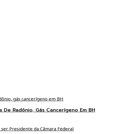
ces De Radônio, Gás Cancerígeno Em BH