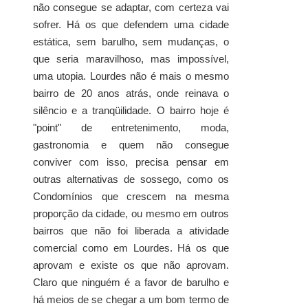
não consegue se adaptar, com certeza vai
sofrer. Há os que defendem uma cidade
estática, sem barulho, sem mudanças, o
que seria maravilhoso, mas impossível,
uma utopia. Lourdes não é mais o mesmo
bairro de 20 anos atrás, onde reinava o
silêncio e a tranqüilidade. O bairro hoje é
"point" de entretenimento, moda,
gastronomia e quem não consegue
conviver com isso, precisa pensar em
outras alternativas de sossego, como os
Condomínios que crescem na mesma
proporção da cidade, ou mesmo em outros
bairros que não foi liberada a atividade
comercial como em Lourdes. Há os que
aprovam e existe os que não aprovam.
Claro que ninguém é a favor de barulho e
há meios de se chegar a um bom termo de