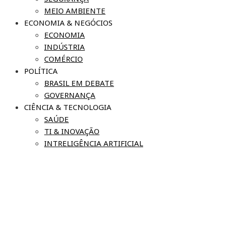
MEIO AMBIENTE
ECONOMIA & NEGÓCIOS
ECONOMIA
INDÚSTRIA
COMÉRCIO
POLÍTICA
BRASIL EM DEBATE
GOVERNANÇA
CIÊNCIA & TECNOLOGIA
SAÚDE
TI & INOVAÇÃO
INTRELIGÊNCIA ARTIFICIAL