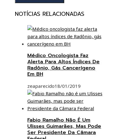
NOTÍCIAS RELACIONADAS
Médico Oncologista Faz
Alerta Para Altos Índices De
Radônio, Gás Cancerígeno
Em BH
zeaparecido
18/01/2019
Fabio Ramalho Não É Um
Ulisses Guimarães, Mas Pode
Ser Presidente Da Câmara
Federal