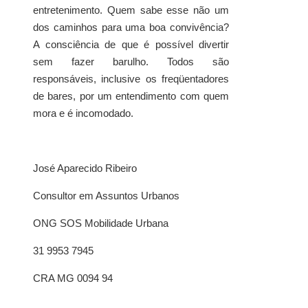
entretenimento. Quem sabe esse não um
dos caminhos para uma boa convivência?
A consciência de que é possível divertir
sem fazer barulho. Todos são
responsáveis, inclusive os freqüentadores
de bares, por um entendimento com quem
mora e é incomodado.
José Aparecido Ribeiro
Consultor em Assuntos Urbanos
ONG SOS Mobilidade Urbana
31 9953 7945
CRA MG 0094 94