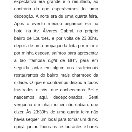
expectativa era grande e o resultado, ao
contrário do que esperávamos foi uma
decepção. A noite era de uma quarta feira.
Após o evento médico pegamos ela no
hotel na Av. Álvares Cabral, no próprio
bairro de Lourdes, e por volta de 23:30hs,
depois de uma propaganda feita por mim e
por minha esposa, saímos para apresentar
a tão "famosa
night
de BH", para em
seguida jantar em algum dos tradicionais
restaurantes do bairro mais charmoso da
cidade. O que encontramos deixou a todos
frustrados e nós, que conhecemos BH e
nascemos aqui, decepcionados. Senti
vergonha e minha mulher não sabia o que
dizer. Às 23:30hs de uma quarta feira não
havia sequer um local para tomar um drink,
quiçá, jantar. Todos os restaurantes e bares