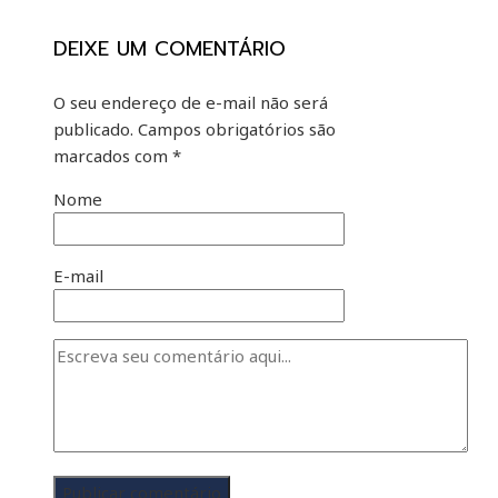
DEIXE UM COMENTÁRIO
O seu endereço de e-mail não será
publicado.
Campos obrigatórios são
marcados com
*
Nome
E-mail