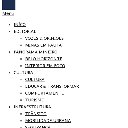
Menu
INÍCO
EDITORIAL
VOZES & OPINIÕES
MINAS EM PAUTA
PANORAMA MINEIRO
BELO HORIZONTE
INTERIOR EM FOCO
CULTURA
CULTURA
EDUCAR & TRANSFORMAR
COMPORTAMENTO
TURISMO
INFRAESTRUTURA
TRÂNSITO
MOBILIDADE URBANA
SEGURANÇA