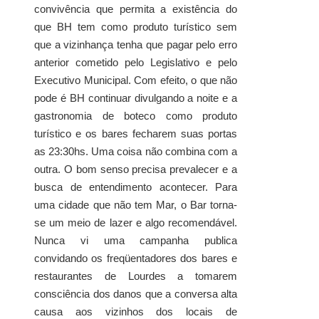
convivência que permita a existência do
que BH tem como produto turístico sem
que a vizinhança tenha que pagar pelo erro
anterior cometido pelo Legislativo e pelo
Executivo Municipal. Com efeito, o que não
pode é BH continuar divulgando a noite e a
gastronomia de boteco como produto
turístico e os bares fecharem suas portas
as 23:30hs. Uma coisa não combina com a
outra. O bom senso precisa prevalecer e a
busca de entendimento acontecer. Para
uma cidade que não tem Mar, o Bar torna-
se um meio de lazer e algo recomendável.
Nunca vi uma campanha publica
convidando os freqüentadores dos bares e
restaurantes de Lourdes a tomarem
consciência dos danos que a conversa alta
causa aos vizinhos dos locais de