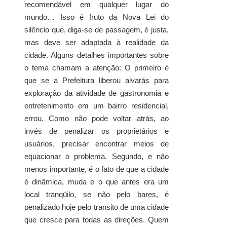
recomendável em qualquer lugar do
mundo… Isso é fruto da Nova Lei do
silêncio que, diga-se de passagem, é justa,
mas deve ser adaptada à realidade da
cidade. Alguns detalhes importantes sobre
o tema chamam a atenção: O primeiro é
que se a Prefeitura liberou alvarás para
exploração da atividade de gastronomia e
entretenimento em um bairro residencial,
errou. Como não pode voltar atrás, ao
invés de penalizar os proprietários e
usuários, precisar encontrar meios de
equacionar o problema. Segundo, e não
menos importante, é o fato de que a cidade
é dinâmica, muda e o que antes era um
local tranqüilo, se não pelo bares, é
penalizado hoje pelo transito de uma cidade
que cresce para todas as direções. Quem