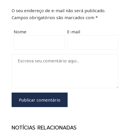
O seu endereço de e-mail não será publicado.
Campos obrigatórios são marcados com
*
Nome
E-mail
NOTÍCIAS RELACIONADAS