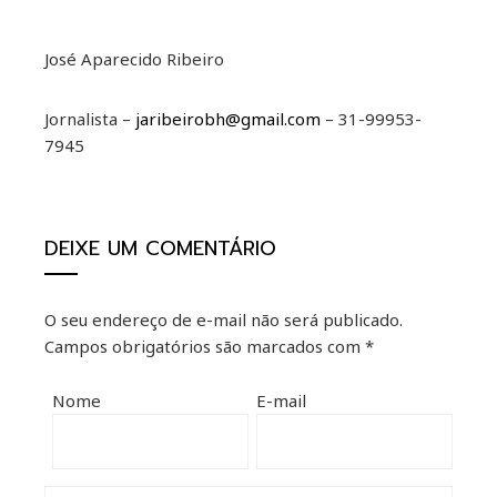
José Aparecido Ribeiro
Jornalista –
jaribeirobh@gmail.com
– 31-99953-
7945
DEIXE UM COMENTÁRIO
O seu endereço de e-mail não será publicado.
Campos obrigatórios são marcados com
*
Nome
E-mail