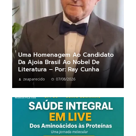
Uma Homenagem Ao Candidato
Da Ajoia Brasil Ao Nobel De
Literatura – Por: Ray Cunha
zeaparecido
07/08/2026