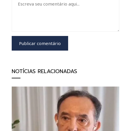
NOTÍCIAS RELACIONADAS