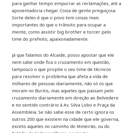
para ganhar tempo empurrar as reclamações, até a
aposentadoria chegar. Coisa de gente preguiçosa.
Sorte deles é que o povo tem coisas mais
importantes do que o trânsito para ocupar a
mente, como assistir big brother e torcer pelo
time do prefeito, apaixonadamente.
Já que falamos do Alcaide, posso apostar que ele
nem sabe onde fica o cruzamento em questão,
tampouco o que propõe o seu time de técnicos
para resolver o problema que afeta a vida de
milhares de pessoas diariamente, não só os que
moram no Buritis, mas aqueles que passam pelo
cruzamento diariamente em direção ao Belvedere
e no sentido contrário à Av. Silva Lobo e Praça da
Assembleia. Se não sabe esse de certo ignora os
outros 200 que existem na cidade que ele governa,
exceto aqueles no caminho do Mineirão, ou do