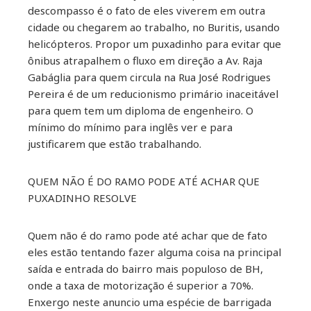
descompasso é o fato de eles viverem em outra
cidade ou chegarem ao trabalho, no Buritis, usando
helicópteros. Propor um puxadinho para evitar que
ônibus atrapalhem o fluxo em direção a Av. Raja
Gabáglia para quem circula na Rua José Rodrigues
Pereira é de um reducionismo primário inaceitável
para quem tem um diploma de engenheiro. O
mínimo do mínimo para inglês ver e para
justificarem que estão trabalhando.
QUEM NÃO É DO RAMO PODE ATÉ ACHAR QUE
PUXADINHO RESOLVE
Quem não é do ramo pode até achar que de fato
eles estão tentando fazer alguma coisa na principal
saída e entrada do bairro mais populoso de BH,
onde a taxa de motorização é superior a 70%.
Enxergo neste anuncio uma espécie de barrigada