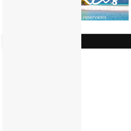
© 2011 - 2026. Todos os direitos reservados.
Menu