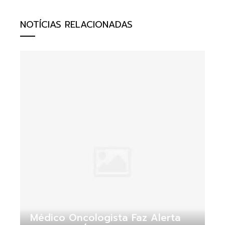
NOTÍCIAS RELACIONADAS
Médico Oncologista Faz Alerta