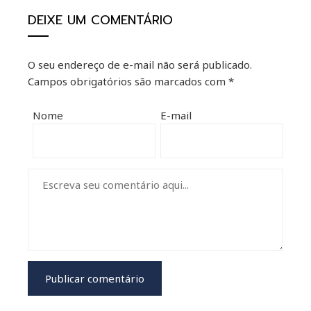
DEIXE UM COMENTÁRIO
O seu endereço de e-mail não será publicado.
Campos obrigatórios são marcados com
*
Nome
E-mail