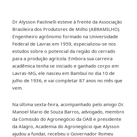
Dr Alysson Paolinelli esteve à frente da Associação
Brasileira dos Produtores de Milho (ABRAMILHO).
Engenheiro agrônomo formado na Universidade
Federal de Lavras em 1959, especializou-se nos
estudos sobre o potencial da região do cerrado
para a produção agrícola. Embora sua carreira
acadêmica tenha se iniciado e ganhado corpo em
Lavras-MG, ele nasceu em Bambuí no dia 10 de
julho de 1936, e vai completar 87 anos no mês que
vem.
Na última sexta-feira, acompanhado pelo amigo Dr.
Manoel Mario de Souza Barros, advogado, membro
da Comissão do Agronegócio da OAB e presidente
da Alagro, Academia do Agronegócio que Alysson
ajudou a fundar, recebeu o Governador Romeu