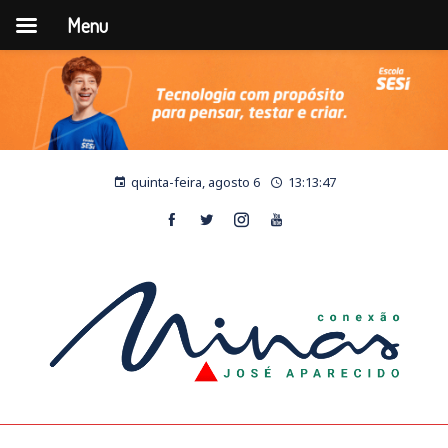
Menu
quinta-feira, agosto 6
13:13:48