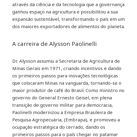
através da ciência e da tecnologia que a governança
ganhou espaço na agricultura e possibilitou a sua
expansão sustentável, transformando o país em um
dos maiores exportadores de alimentos do planeta.
A carreira de Alysson Paolinelli
Dr. Alysson assumiu a Secretaria de Agricultura de
Minas Gerais em 1971, criando incentivos e dando
os primeiros passos para inovações tecnológicas
que colocaram Minas na vanguarda, tornando-se o
maior produtor de café do Brasil. Como ministro no
governo do General Ernesto Geisel, em plena
transição de governo militar para democracia,
Paolinelli modernizou a Empresa Brasileira de
Pesquisa Agropecuária, (Embrapa), e promoveu a
ocupação estratégica do cerrado, dando os
primeiros passos para o país chegar no patamar