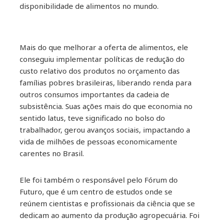
disponibilidade de alimentos no mundo.
Mais do que melhorar a oferta de alimentos, ele
conseguiu implementar políticas de redução do
custo relativo dos produtos no orçamento das
famílias pobres brasileiras, liberando renda para
outros consumos importantes da cadeia de
subsistência. Suas ações mais do que economia no
sentido latus, teve significado no bolso do
trabalhador, gerou avanços sociais, impactando a
vida de milhões de pessoas economicamente
carentes no Brasil.
Ele foi também o responsável pelo Fórum do
Futuro, que é um centro de estudos onde se
reúnem cientistas e profissionais da ciência que se
dedicam ao aumento da produção agropecuária. Foi