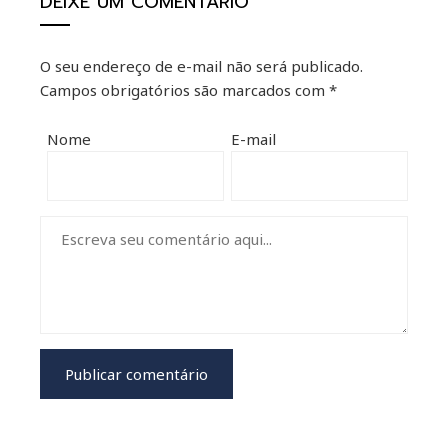
DEIXE UM COMENTÁRIO
O seu endereço de e-mail não será publicado.
Campos obrigatórios são marcados com
*
Nome
E-mail