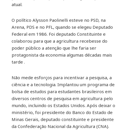
atual.
O político Alysson Paolinelli esteve no PSD, na
Arena, PDS e no PFL, quando se elegeu Deputado
Federal em 1986. Foi deputado Constituinte e
colaborou para que a agricultura recebesse do
poder público a atenção que lhe faria ser
protagonista da economia algumas décadas mais
tarde .
Não mede esforços para incentivar a pesquisa, a
ciência e a tecnologia. Implantou um programa de
bolsa de estudos para estudantes brasileiros em
diversos centros de pesquisa em agricultura pelo
mundo, incluindo os Estados Unidos. Após deixar o
ministério, foi presidente do Banco do Estado de
Minas Gerais, deputado constituinte e presidente
da Confederação Nacional da Agricultura (CNA).