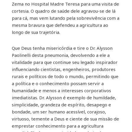
Zema no Hospital Madre Teresa para uma visita de
cortesia. O quadro de saúde dele agravou-se de lá
para cá, mas vem lutando pela sobrevivência com a
mesma bravura que defendeu a agricultura ao
longo de sua trajetória.
Que Deus tenha misericórdia e tire o Dr. Alysson
Paolinelli desta pneumonia, devolvendo a ele a
vitalidade para que continue seu legado inspirador
influenciando cientistas, engenheiros, produtores
rurais e políticos de todo o mundo, permitindo que
a política e o conhecimento possam servir a
humanidade e menos a interesses corporativos
imediatistas. Dr. Alysson é exemplo de humildade,
simplicidade, grandeza de espírito, desapego e
bondade, um ser humano acessível, corajoso,
virtuoso, temente a Deus e ciente de sua missão de
emprestar conhecimento para a agricultura