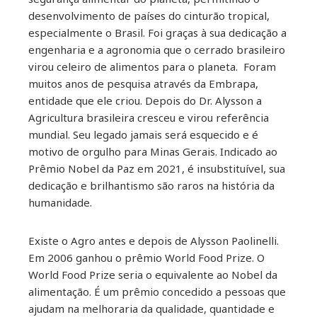
desenvolvimento de países do cinturão tropical,
especialmente o Brasil. Foi graças à sua dedicação a
engenharia e a agronomia que o cerrado brasileiro
virou celeiro de alimentos para o planeta. Foram
muitos anos de pesquisa através da Embrapa,
entidade que ele criou. Depois do Dr. Alysson a
Agricultura brasileira cresceu e virou referência
mundial. Seu legado jamais será esquecido e é
motivo de orgulho para Minas Gerais. Indicado ao
Prêmio Nobel da Paz em 2021, é insubstituível, sua
dedicação e brilhantismo são raros na história da
humanidade.
Existe o Agro antes e depois de Alysson Paolinelli.
Em 2006 ganhou o prêmio World Food Prize. O
World Food Prize seria o equivalente ao Nobel da
alimentação. É um prêmio concedido a pessoas que
ajudam na melhoraria da qualidade, quantidade e