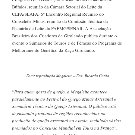
Búfalos, reunião da Câmara Setorial do Leite da
CEPA/SEAPA, 6º Encontro Regional Reunião do
Conseleite-Minas, reunião da Comissão Técnica da
Pecuária de Leite da FAEMG/SENAR. A Associação
Brasileira dos Criadores de Girolando publica durante o
evento o Sumários de Touros e de Fêmeas do Programa de
Melhoramento Genético da Raça Girolando.
Foto: reprodução Megaleite – Eng. Ricardo Catão
“
Para quem gosta de queijo, a Megaleite acontece
paralelamente ao Festival do Queijo Minas Artesanal e
Seminário Técnico do Queijo Artesanal. O público está
degustando produtos de regiões reconhecidas na
produção de queijo artesanal no estado, incluindo vários
premiados no Concurso Mundial em Tours na França”,