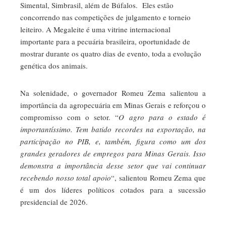
Simental, Simbrasil, além de Búfalos. Eles estão
concorrendo nas competições de julgamento e torneio
leiteiro. A Megaleite é uma vitrine internacional
importante para a pecuária brasileira, oportunidade de
mostrar durante os quatro dias de evento, toda a evolução
genética dos animais.
Na solenidade, o governador Romeu Zema salientou a
importância da agropecuária em Minas Gerais e reforçou o
compromisso com o setor. “
O agro para o estado é
importantíssimo. Tem batido recordes na exportação, na
participação no PIB, e, também, figura como um dos
grandes geradores de empregos para Minas Gerais. Isso
demonstra a importância desse setor que vai continuar
recebendo nosso total apoio
“, salientou Romeu Zema que
é um dos líderes políticos cotados para a sucessão
presidencial de 2026.