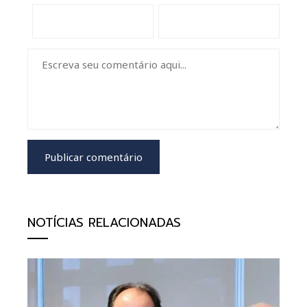
NOTÍCIAS RELACIONADAS