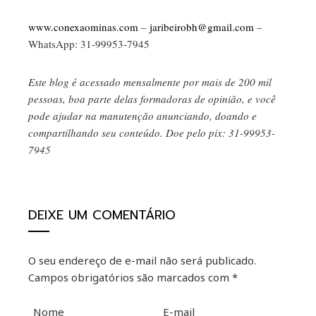
www.conexaominas.com
–
jaribeirobh@gmail.com
–
WhatsApp: 31-99953-7945
Este blog é acessado mensalmente por mais de 200 mil
pessoas, boa parte delas formadoras de opinião, e você
pode ajudar na manutenção anunciando, doando e
compartilhando seu conteúdo. Doe pelo pix: 31-99953-
7945
DEIXE UM COMENTÁRIO
O seu endereço de e-mail não será publicado.
Campos obrigatórios são marcados com
*
Nome
E-mail