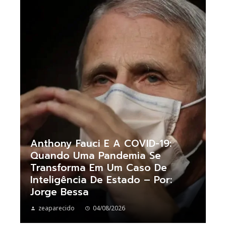
Anthony Fauci E A COVID-19:
Quando Uma Pandemia Se
Transforma Em Um Caso De
Inteligência De Estado – Por:
Jorge Bessa
zeaparecido
04/08/2026